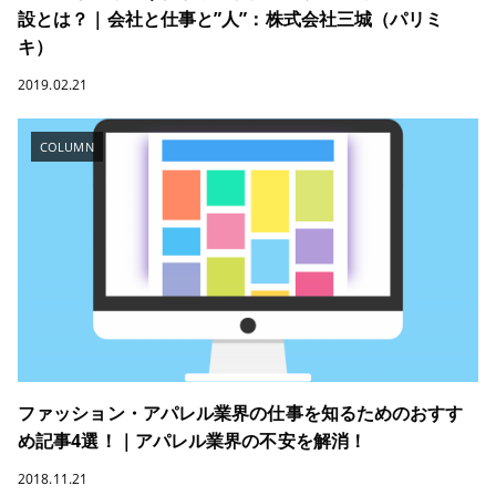
設とは？｜会社と仕事と”人”：株式会社三城（パリミ
キ）
2019.02.21
COLUMN
ファッション・アパレル業界の仕事を知るためのおすす
め記事4選！｜アパレル業界の不安を解消！
2018.11.21