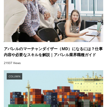
アパレルのマーチャンダイザー（MD）になるには？仕事
内容や必要なスキルを解説｜アパレル業界職種ガイド
21937 Views
COLUMN