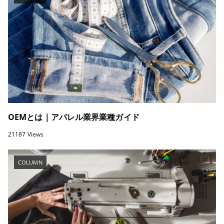
OEMとは｜アパレル業界業種ガイド
21187 Views
COLUMN