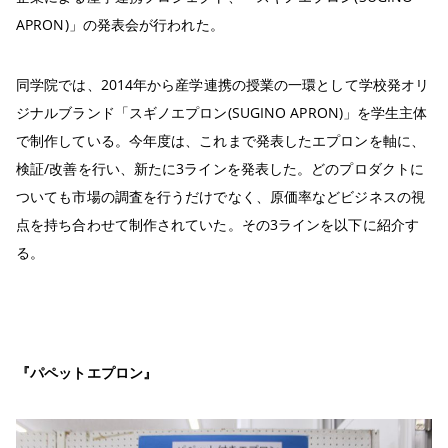
APRON)」の発表会が行われた。
同学院では、2014年から産学連携の授業の一環として学校発オリ
ジナルブランド「スギノエプロン(SUGINO APRON)」を学生主体
で制作している。今年度は、これまで発表したエプロンを軸に、
検証/改善を行い、新たに3ラインを発表した。どのプロダクトに
ついても市場の調査を行うだけでなく、原価率などビジネスの視
点を持ち合わせて制作されていた。その3ラインを以下に紹介す
る。
『パペットエプロン』