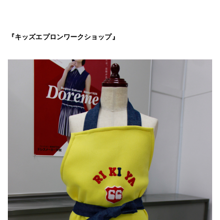
『キッズエプロンワークショップ』