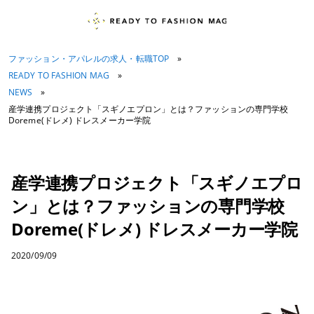
ファッション・アパレルの求人・転職TOP
»
READY TO FASHION MAG
»
NEWS
»
産学連携プロジェクト「スギノエプロン」とは？ファッションの専門学校
Doreme(ドレメ) ドレスメーカー学院
産学連携プロジェクト「スギノエプロ
ン」とは？ファッションの専門学校
Doreme(ドレメ) ドレスメーカー学院
2020/09/09