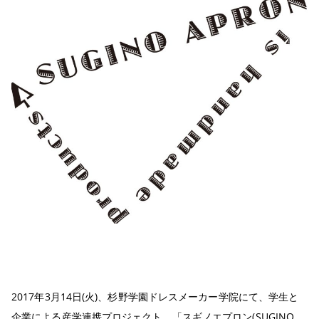
2017年3月14日(火)、杉野学園ドレスメーカー学院にて、学生と
企業による産学連携プロジェクト、「スギノエプロン(SUGINO