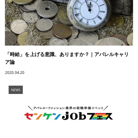
「時給」を上げる意識、ありますか？｜アパレルキャリ
ア論
2020.04.20
NEWS