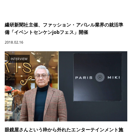
繊研新聞社主催、ファッション・アパレル業界の就活準
備「イベントセンケンjobフェス」開催
2018.02.16
INTERVIEW
眼鏡屋さんという枠から外れたエンターテインメント施