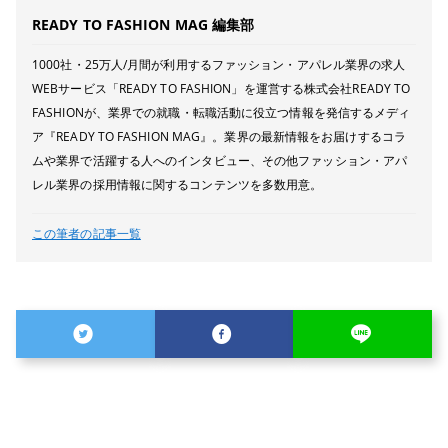
READY TO FASHION MAG 編集部
1000社・25万人/月間が利用するファッション・アパレル業界の求人
WEBサービス「READY TO FASHION」を運営する株式会社READY TO
FASHIONが、業界での就職・転職活動に役立つ情報を発信するメディ
ア『READY TO FASHION MAG』。業界の最新情報をお届けするコラ
ムや業界で活躍する人へのインタビュー、その他ファッション・アパ
レル業界の採用情報に関するコンテンツを多数用意。
この筆者の記事一覧