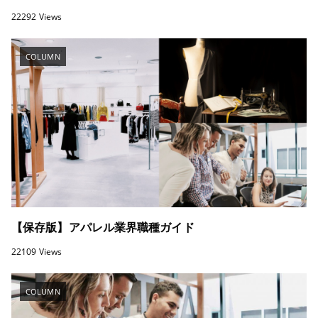
22292 Views
COLUMN
【保存版】アパレル業界職種ガイド
22109 Views
COLUMN