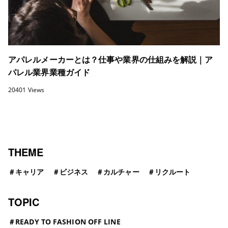
アパレルメーカーとは？仕事や業界の仕組みを解説｜ア
パレル業界業種ガイド
20401 Views
THEME
＃
キャリア
＃
ビジネス
＃
カルチャー
＃
リクルート
TOPIC
＃
READY TO FASHION OFF LINE