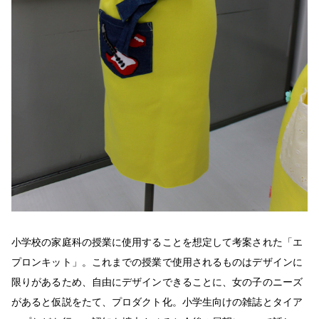
小学校の家庭科の授業に使用することを想定して考案された「エ
プロンキット」。これまでの授業で使用されるものはデザインに
限りがあるため、自由にデザインできることに、女の子のニーズ
があると仮説をたて、プロダクト化。小学生向けの雑誌とタイア