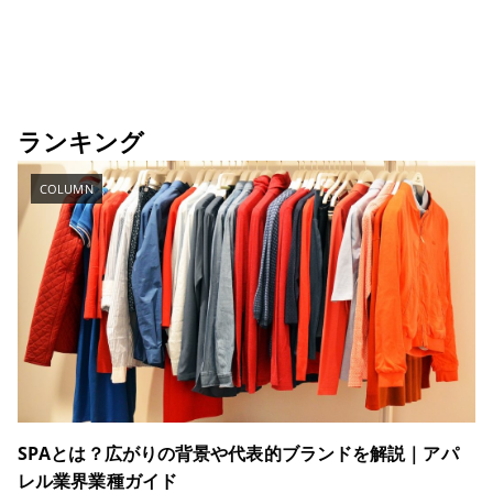
ランキング
COLUMN
SPAとは？広がりの背景や代表的ブランドを解説｜アパ
レル業界業種ガイド