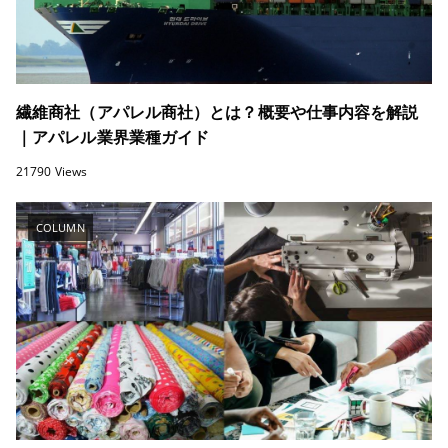
繊維商社（アパレル商社）とは？概要や仕事内容を解説
｜アパレル業界業種ガイド
21790 Views
COLUMN