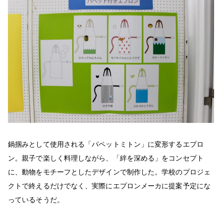
鍋掴みとして使用される「パペットミトン」に変形するエプロ
ン。親子で楽しく料理しながら、「絆を深める」をコンセプト
に、動物をモチーフとしたデザインで制作した。学校のプロジェ
クトで終えるだけでなく、実際にエプロンメーカに提案予定にな
っているそうだ。