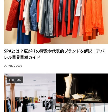
SPAとは？広がりの背景や代表的ブランドを解説｜アパ
レル業界業種ガイド
22296 Views
COLUMN