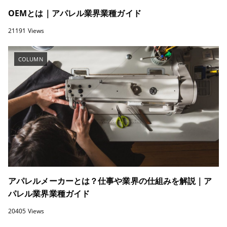
OEMとは｜アパレル業界業種ガイド
21191 Views
COLUMN
アパレルメーカーとは？仕事や業界の仕組みを解説｜ア
パレル業界業種ガイド
20405 Views