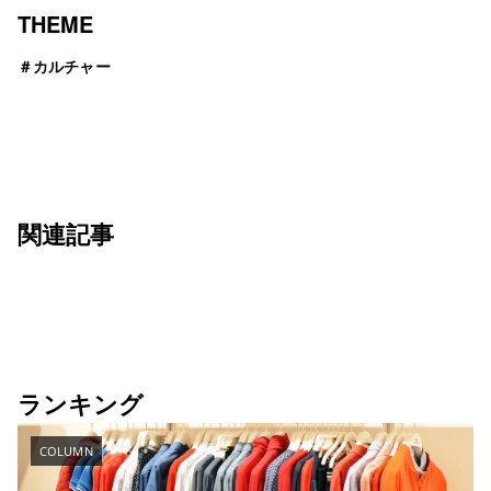
THEME
＃
カルチャー
関連記事
ランキング
COLUMN