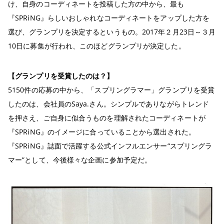
け、自身のコーディネートを投稿した方の中から、最も
『SPRiNG』らしいおしゃれなコーディネートをアップした方を
選び、グランプリを決定するというもの。2017年２月23日～３月
10日に募集が行われ、このほどグランプリが決定した。
【グランプリを受賞したのは？
】
5150件の応募の中から、「スプリングラマー」グランプリを受賞
したのは、会社員のSaya.さん。シンプルでありながらトレンド
を押さえ、ご自身に似合うものを理解されたコーディネートが
『SPRiNG』のイメージに合っていることから選出された。
『SPRiNG』誌面で活躍する公式インフルエンサー“スプリングラ
マー”として、今後様々な企画に参加予定だ。