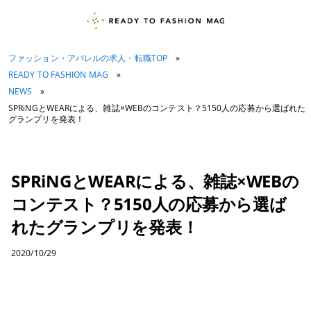
ファッション・アパレルの求人・転職TOP
»
READY TO FASHION MAG
»
NEWS
»
SPRiNGとWEARによる、雑誌×WEBのコンテスト？5150人の応募から選ばれた
グランプリを発表！
SPRiNGとWEARによる、雑誌×WEBの
コンテスト？5150人の応募から選ば
れたグランプリを発表！
2020/10/29