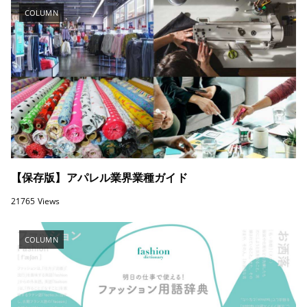
COLUMN
【保存版】アパレル業界業種ガイド
21765 Views
COLUMN