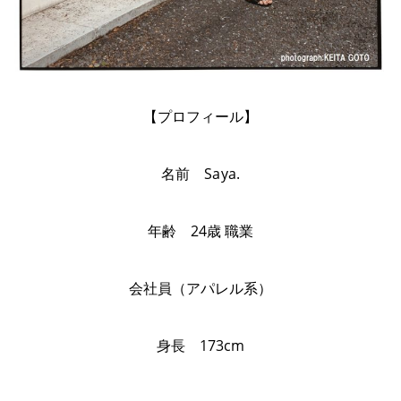
【プロフィール】
名前 Saya.
年齢 24歳 職業
会社員（アパレル系）
身長 173cm