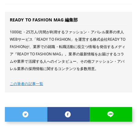
READY TO FASHION MAG 編集部
1000社・25万人/月間が利用するファッション・アパレル業界の求人
WEBサービス「READY TO FASHION」を運営する株式会社READY TO
FASHIONが、業界での就職・転職活動に役立つ情報を発信するメディ
ア『READY TO FASHION MAG』。業界の最新情報をお届けするコラ
ムや業界で活躍する人へのインタビュー、その他ファッション・アパ
レル業界の採用情報に関するコンテンツを多数用意。
この筆者の記事一覧