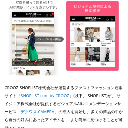
CROOZ SHOPLIST株式会社が運営するファストファッション通販
サイト『
SHOPLIST.com by CROOZ
』(以下、 SHOPLIST)が、 サ
イジニア株式会社が提供するビジュアルAIレコメンデーションサ
ービス「
デクワス.CAMERA
」の導入を開始し、多くの商品の中か
ら自分の好みにあったアイテムを、 より簡単に見つけることが可
能となった。