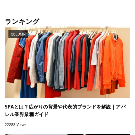
ランキング
COLUMN
SPAとは？広がりの背景や代表的ブランドを解説｜アパ
レル業界業種ガイド
22288 Views