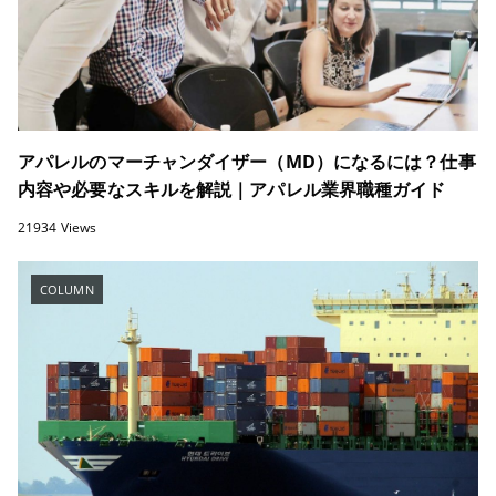
アパレルのマーチャンダイザー（MD）になるには？仕事
内容や必要なスキルを解説｜アパレル業界職種ガイド
21934 Views
COLUMN