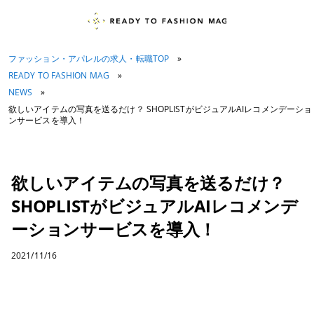
ファッション・アパレルの求人・転職TOP
»
READY TO FASHION MAG
»
NEWS
»
欲しいアイテムの写真を送るだけ？ SHOPLISTがビジュアルAIレコメンデーショ
ンサービスを導入！
欲しいアイテムの写真を送るだけ？
SHOPLISTがビジュアルAIレコメンデ
ーションサービスを導入！
2021/11/16