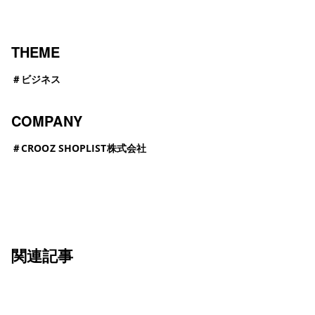
THEME
＃
ビジネス
COMPANY
＃
CROOZ SHOPLIST株式会社
関連記事