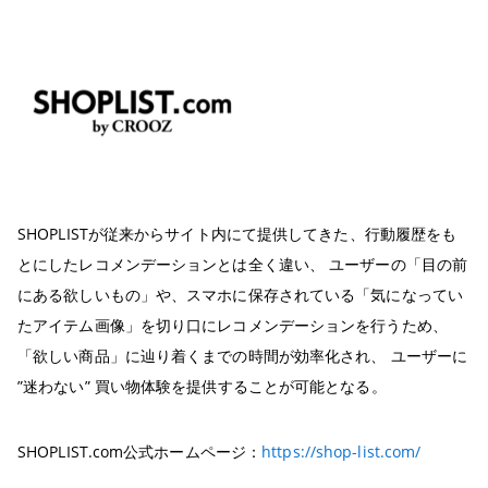
SHOPLISTが従来からサイト内にて提供してきた、行動履歴をも
とにしたレコメンデーションとは全く違い、 ユーザーの「目の前
にある欲しいもの」や、スマホに保存されている「気になってい
たアイテム画像」を切り口にレコメンデーションを行うため、
「欲しい商品」に辿り着くまでの時間が効率化され、 ユーザーに
”迷わない” 買い物体験を提供することが可能となる。
SHOPLIST.com公式ホームページ：
https://shop-list.com/