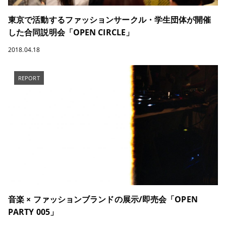
東京で活動するファッションサークル・学生団体が開催
した合同説明会「OPEN CIRCLE」
2018.04.18
REPORT
音楽 × ファッションブランドの展示/即売会「OPEN
PARTY 005」