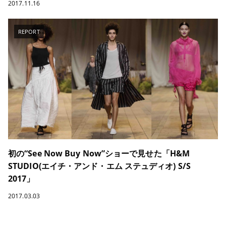
2017.11.16
REPORT
初の“See Now Buy Now”ショーで見せた「H&M
STUDIO(エイチ・アンド・エム ステュディオ) S/S
2017」
2017.03.03