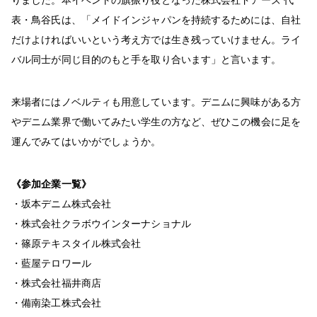
表・鳥谷氏は、「メイドインジャパンを持続するためには、自社
だけよければいいという考え方では生き残っていけません。ライ
バル同士が同じ目的のもと手を取り合います」と言います。
来場者にはノベルティも用意しています。デニムに興味がある方
やデニム業界で働いてみたい学生の方など、ぜひこの機会に足を
運んでみてはいかがでしょうか。
《参加企業一覧》
・坂本デニム株式会社
・株式会社クラボウインターナショナル
・篠原テキスタイル株式会社
・藍屋テロワール
・株式会社福井商店
・備南染工株式会社