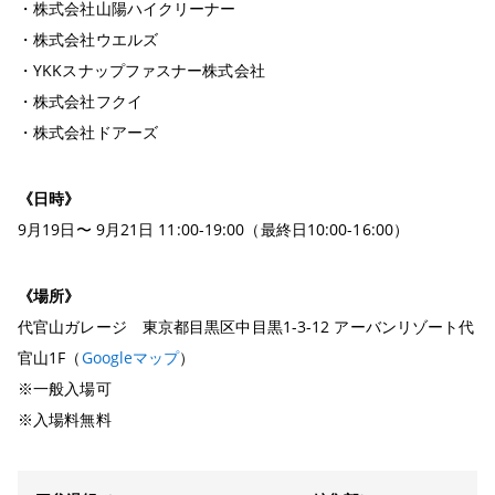
・株式会社山陽ハイクリーナー
・株式会社ウエルズ
・YKKスナップファスナー株式会社
・株式会社フクイ
・株式会社ドアーズ
《日時》
9月19日〜 9月21日 11:00-19:00（最終日10:00-16:00）
《場所》
代官山ガレージ 東京都目黒区中目黒1-3-12 アーバンリゾート代
官山1F（
Googleマップ
）
※一般入場可
※入場料無料