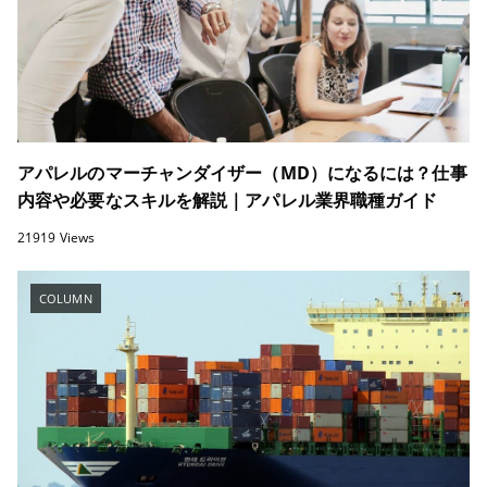
アパレルのマーチャンダイザー（MD）になるには？仕事
内容や必要なスキルを解説｜アパレル業界職種ガイド
21919 Views
COLUMN