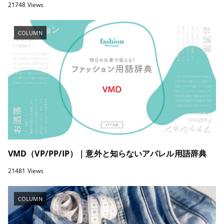
21748 Views
COLUMN
VMD（VP/PP/IP）｜意外と知らないアパレル用語辞典
21481 Views
COLUMN