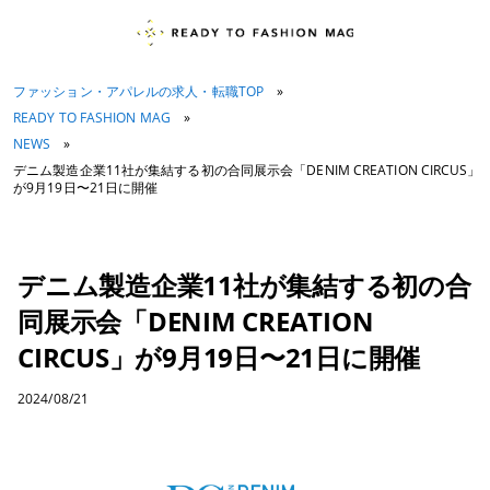
ファッション・アパレルの求人・転職TOP
»
READY TO FASHION MAG
»
NEWS
»
デニム製造企業11社が集結する初の合同展示会「DENIM CREATION CIRCUS」
が9月19日〜21日に開催
デニム製造企業11社が集結する初の合
同展示会「DENIM CREATION
CIRCUS」が9月19日〜21日に開催
2024/08/21