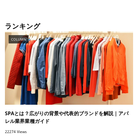
ランキング
COLUMN
SPAとは？広がりの背景や代表的ブランドを解説｜アパ
レル業界業種ガイド
22274 Views