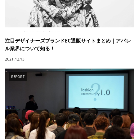
注目デザイナーズブランドEC通販サイトまとめ｜アパレ
ル業界について知る！
2021.12.13
REPORT