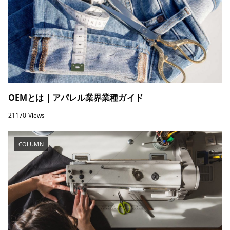
OEMとは｜アパレル業界業種ガイド
21170 Views
COLUMN