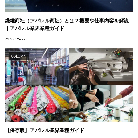
繊維商社（アパレル商社）とは？概要や仕事内容を解説
｜アパレル業界業種ガイド
21769 Views
COLUMN
【保存版】アパレル業界業種ガイド