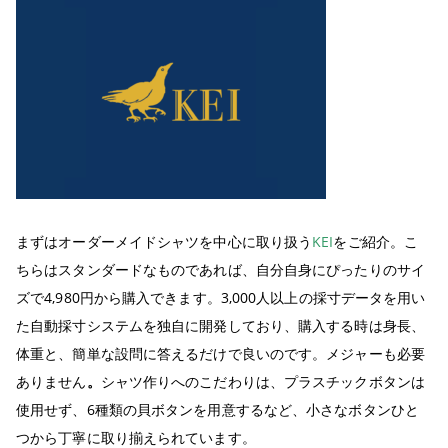
まずはオーダーメイドシャツを中心に取り扱う
KEI
をご紹介。こ
ちらはスタンダードなものであれば、自分自身にぴったりのサイ
ズで4,980円から購入できます。3,000人以上の採寸データを用い
た自動採寸システムを独自に開発しており、購入する時は身長、
体重と、簡単な設問に答えるだけで良いのです。メジャーも必要
ありません
。
シャツ作りへのこだわりは、プラスチックボタンは
使用せず、6種類の貝ボタンを用意するなど、小さなボタンひと
つから丁寧に取り揃えられています。