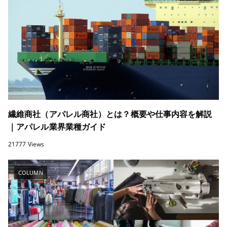
繊維商社（アパレル商社）とは？概要や仕事内容を解説
｜アパレル業界業種ガイド
21777 Views
COLUMN