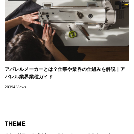
アパレルメーカーとは？仕事や業界の仕組みを解説｜ア
パレル業界業種ガイド
20394 Views
THEME