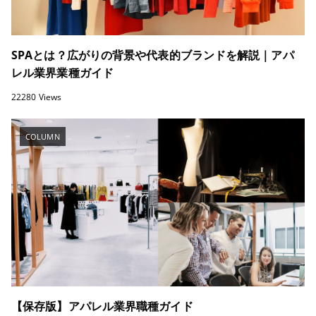
SPAとは？広がりの背景や代表的ブランドを解説｜アパ
レル業界業種ガイド
22280 Views
COLUMN
【保存版】アパレル業界職種ガイド