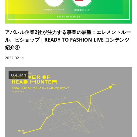
アパレル企業2社が注力する事業の展望：エレメントルー
ル、ビショップ｜READY TO FASHION LIVE コンテンツ
紹介④
2022.02.11
COLUMN