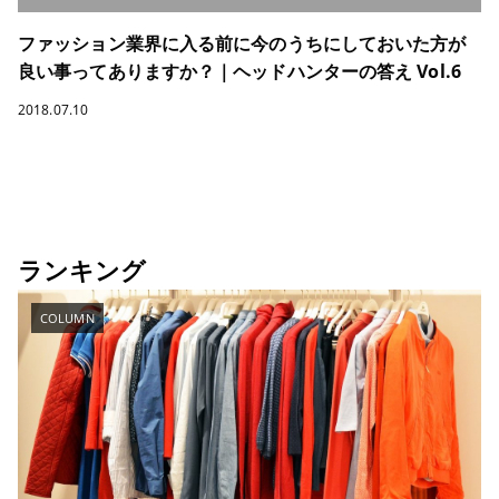
ファッション業界に入る前に今のうちにしておいた方が
良い事ってありますか？｜ヘッドハンターの答え Vol.6
2018.07.10
ランキング
COLUMN