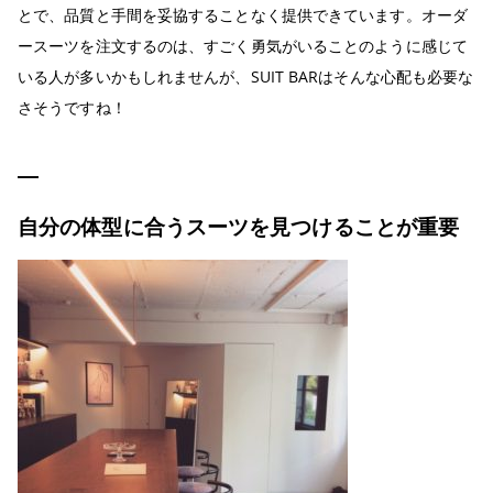
とで、品質と手間を妥協することなく提供できています。オーダ
ースーツを注文するのは、すごく勇気がいることのように感じて
いる人が多いかもしれませんが、SUIT BARはそんな心配も必要な
さそうですね！
自分の体型に合うスーツを見つけることが重要