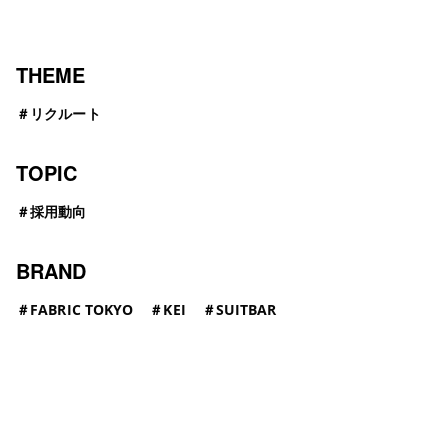
THEME
＃
リクルート
TOPIC
＃
採用動向
BRAND
＃
FABRIC TOKYO
＃
KEI
＃
SUITBAR