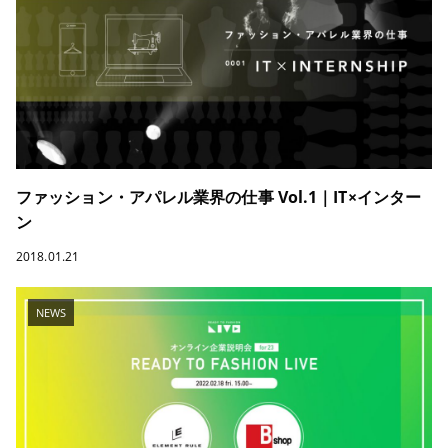
ファッション・アパレル業界の仕事 Vol.1｜IT×インター
ン
2018.01.21
NEWS