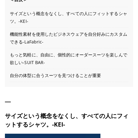
サイズという概念をなくし、すべての人にフィットするシャ
ツ。-KEI-
機能性素材を使用したビジネスウェアを自分好みにカスタム
できる-LaFabric-
もっと気軽に、自由に、個性的にオーダースーツを楽しんで
欲しい-SUIT BAR-
自分の体型に合うスーツを見つけることが重要
サイズという概念をなくし、すべての人にフィ
ットするシャツ。-KEI-