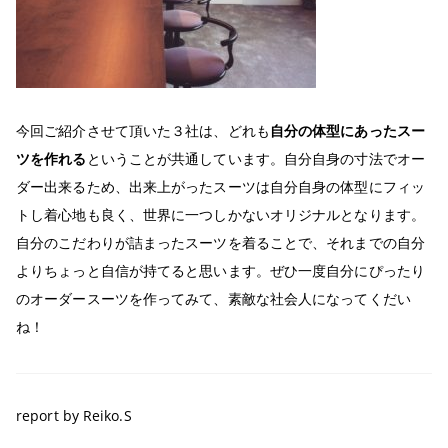
今回ご紹介させて頂いた３社は、どれも
自分の体型にあったスー
ツを作れる
ということが共通しています。自分自身の寸法でオー
ダー出来るため、出来上がったスーツは自分自身の体型にフィッ
トし着心地も良く、世界に一つしかないオリジナルとなります。
自分のこだわりが詰まったスーツを着ることで、それまでの自分
よりちょっと自信が持てると思います。ぜひ一度自分にぴったり
のオーダースーツを作ってみて、素敵な社会人になってくだい
ね！
report by Reiko.S