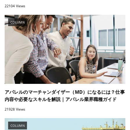
22104 Views
COLUMN
アパレルのマーチャンダイザー（MD）になるには？仕事
内容や必要なスキルを解説｜アパレル業界職種ガイド
21928 Views
COLUMN