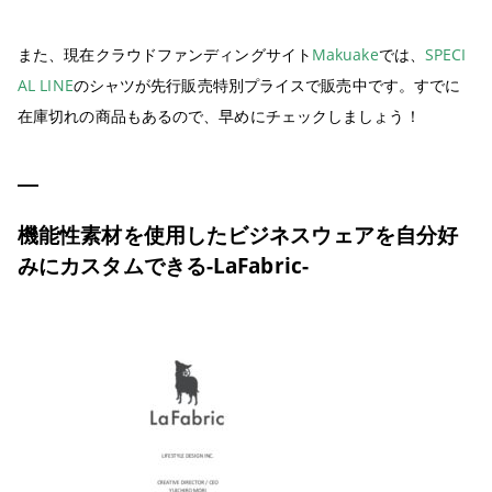
また、現在クラウドファンディングサイト
Makuake
では、
SPECI
AL LINE
のシャツが先行販売特別プライスで販売中です。すでに
在庫切れの商品もあるので、早めにチェックしましょう！
機能性素材を使用したビジネスウェアを自分好
みにカスタムできる-LaFabric-