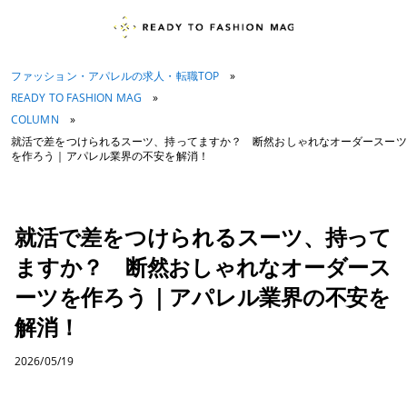
ファッション・アパレルの求人・転職TOP
»
READY TO FASHION MAG
»
COLUMN
»
就活で差をつけられるスーツ、持ってますか？ 断然おしゃれなオーダースーツ
を作ろう｜アパレル業界の不安を解消！
就活で差をつけられるスーツ、持って
ますか？ 断然おしゃれなオーダース
ーツを作ろう｜アパレル業界の不安を
解消！
2026/05/19