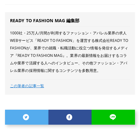
READY TO FASHION MAG 編集部
1000社・25万人/月間が利用するファッション・アパレル業界の求人
WEBサービス「READY TO FASHION」を運営する株式会社READY TO
FASHIONが、業界での就職・転職活動に役立つ情報を発信するメディ
ア『READY TO FASHION MAG』。業界の最新情報をお届けするコラ
ムや業界で活躍する人へのインタビュー、その他ファッション・アパ
レル業界の採用情報に関するコンテンツを多数用意。
この筆者の記事一覧