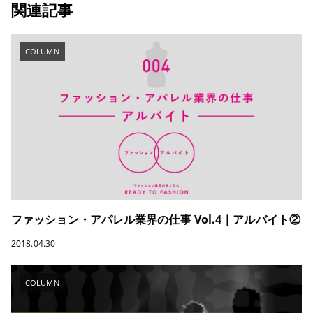
関連記事
COLUMN
ファッション・アパレル業界の仕事 Vol.4｜アルバイト②
2018.04.30
COLUMN