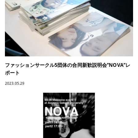
ファッションサークル5団体の合同新歓説明会’’NOVA’’レ
ポート
2023.05.29