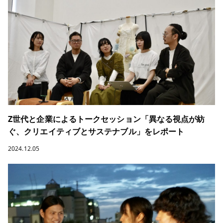
Z世代と企業によるトークセッション「異なる視点が紡
ぐ、クリエイティブとサステナブル」をレポート
2024.12.05