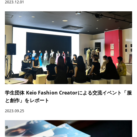
2023.12.01
学生団体 Keio Fashion Creatorによる交流イベント「服
と創作」をレポート
2023.09.25