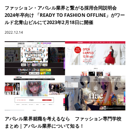
ファッション・アパレル業界と繋がる採用合同説明会
2024年卒向け 「READY TO FASHION OFFLINE」がワー
ルド北青山ビルにて2023年2月18日に開催
2022.12.14
アパレル業界就職を考えるなら ファッション専門学校
まとめ｜アパレル業界について知る！