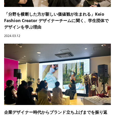
「分野を横断した方が新しい価値観が生まれる」Keio
Fashion Creator デザイナーチームに聞く、学生団体で
デザインを学ぶ理由
2024.03.12
企業デザイナー時代からブランド立ち上げまでを振り返