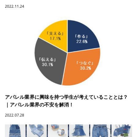
2022.11.24
アパレル業界に興味を持つ学生が考えていることとは？
｜アパレル業界の不安を解消！
2022.07.28