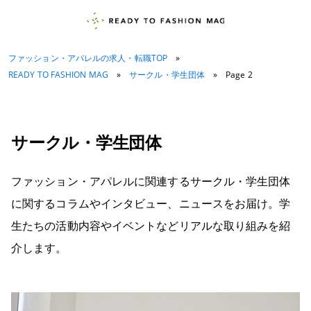
ファッション・アパレルの求人・転職TOP
»
READY TO FASHION MAG
»
サークル・学生団体
»
Page 2
サークル・学生団体
ファッション・アパレルに関連するサークル・学生団体
に関するコラムやインタビュー、ニュースをお届け。学
生たちの活動内容やイベントなどリアルな取り組みを紹
介します。