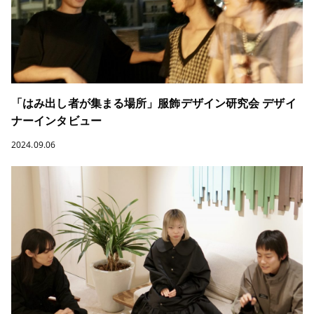
「はみ出し者が集まる場所」服飾デザイン研究会 デザイ
ナーインタビュー
2024.09.06