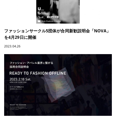
ファッションサークル5団体が合同新歓説明会「NOVA」
を4月29日に開催
2023.04.26