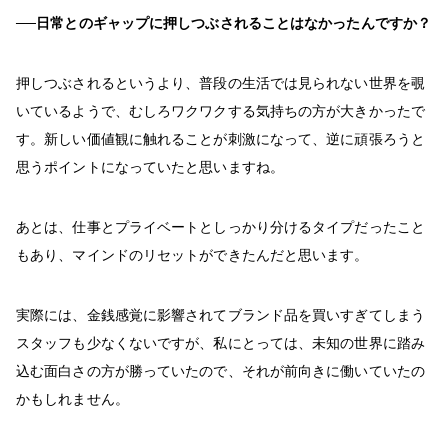
──日常とのギャップに押しつぶされることはなかったんですか？
押しつぶされるというより、普段の生活では見られない世界を覗
いているようで、むしろワクワクする気持ちの方が大きかったで
す。新しい価値観に触れることが刺激になって、逆に頑張ろうと
思うポイントになっていたと思いますね。
あとは、仕事とプライベートとしっかり分けるタイプだったこと
もあり、マインドのリセットができたんだと思います。
実際には、金銭感覚に影響されてブランド品を買いすぎてしまう
スタッフも少なくないですが、私にとっては、未知の世界に踏み
込む面白さの方が勝っていたので、それが前向きに働いていたの
かもしれません。