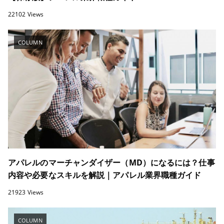
22102 Views
COLUMN
アパレルのマーチャンダイザー（MD）になるには？仕事
内容や必要なスキルを解説｜アパレル業界職種ガイド
21923 Views
COLUMN