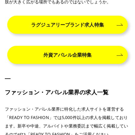
肢が大きく広がる場所でもあるのではないでしょうか。
ラグジュアリーブランド求人特集
外資アパレル企業特集
ファッション・アパレル業界の求人一覧
ファッション・アパレル業界に特化した求人サイトを運営する
「READY TO FASHION」では5,000件以上の求人を掲載しており
ます。新卒や中途、アルバイトや業務委託まで幅広く掲載してい
るのでぜひ「READY TO FASHION」をご活用ください。