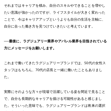
それまではキャリアを積み、自分のスキルやできることを増やし
たい意識が強かったのですが、ライフスタイルが大きく変わった
ことで、今はキャリアアップというよりも自分の生活を主軸に、
自分に合った働き方を見つけていきたいと考えています。
──最後に、ラグジュアリー業界やアパレル業界を目指されている
方にメッセージをお願いします。
これまで働いてきたラグジュアリーブランドでは、50代の女性ス
タッフはもちろん、70代の店長と一緒に働いたこともありまし
た。
実際にそのような方々が現場で活躍している姿を間近で見ること
で、自分も長期的なキャリアを描ける可能性があると感じまし
た。そういった意味でも、ラグジュアリーブランドは将来の選択