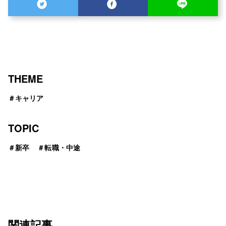
THEME
＃
キャリア
TOPIC
＃
新卒
＃
転職・中途
関連記事