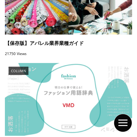
【保存版】アパレル業界業種ガイド
21750 Views
COLUMN