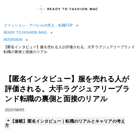
ファッション・アパレルの求人・転職TOP
»
READY TO FASHION MAG
»
INTERVIEW
»
【匿名インタビュー】服を売れる人が評価される。大手ラグジュアリーブランド
転職の裏側と面接のリアル
【匿名インタビュー】服を売れる人が
評価される。大手ラグジュアリーブラ
ンド転職の裏側と面接のリアル
2025/08/05
＃
【連載】匿名インタビュー｜転職のリアルとキャリアの考え
方