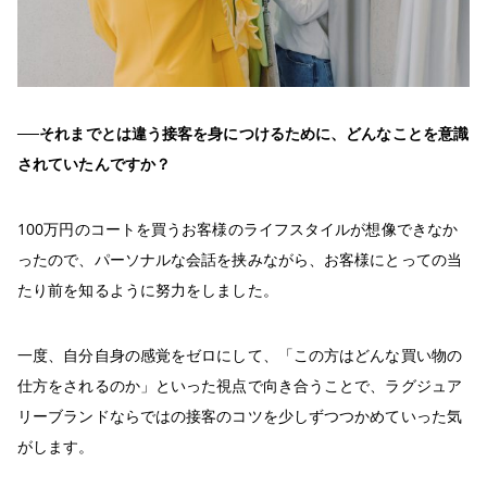
──それまでとは違う接客を身につけるために、どんなことを意識
されていたんですか？
100万円のコートを買うお客様のライフスタイルが想像できなか
ったので、パーソナルな会話を挟みながら、お客様にとっての当
たり前を知るように努力をしました。
一度、自分自身の感覚をゼロにして、「この方はどんな買い物の
仕方をされるのか」といった視点で向き合うことで、ラグジュア
リーブランドならではの接客のコツを少しずつつかめていった気
がします。