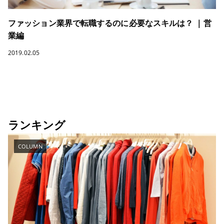
ファッション業界で転職するのに必要なスキルは？ ｜営
業編
2019.02.05
ランキング
COLUMN