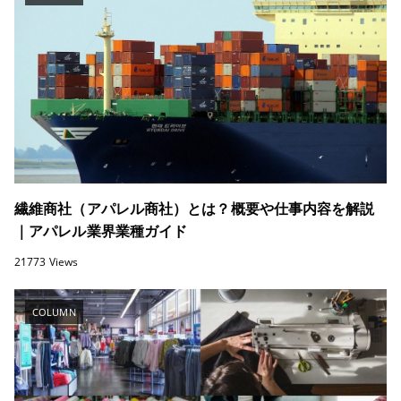
繊維商社（アパレル商社）とは？概要や仕事内容を解説
｜アパレル業界業種ガイド
21773 Views
COLUMN