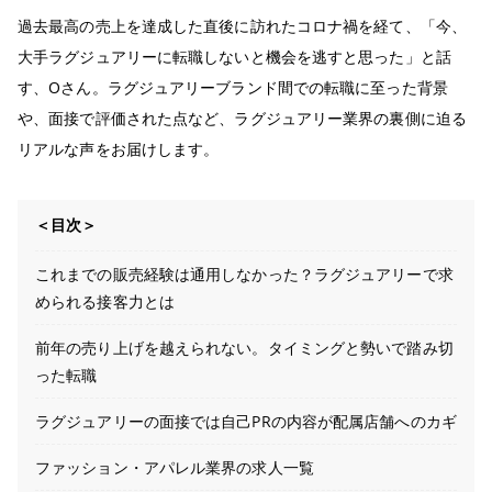
過去最高の売上を達成した直後に訪れたコロナ禍を経て、「今、
大手ラグジュアリーに転職しないと機会を逃すと思った」と話
す、Oさん。ラグジュアリーブランド間での転職に至った背景
や、面接で評価された点など、ラグジュアリー業界の裏側に迫る
リアルな声をお届けします。
＜目次＞
これまでの販売経験は通用しなかった？ラグジュアリーで求
められる接客力とは
前年の売り上げを越えられない。タイミングと勢いで踏み切
った転職
ラグジュアリーの面接では自己PRの内容が配属店舗へのカギ
ファッション・アパレル業界の求人一覧