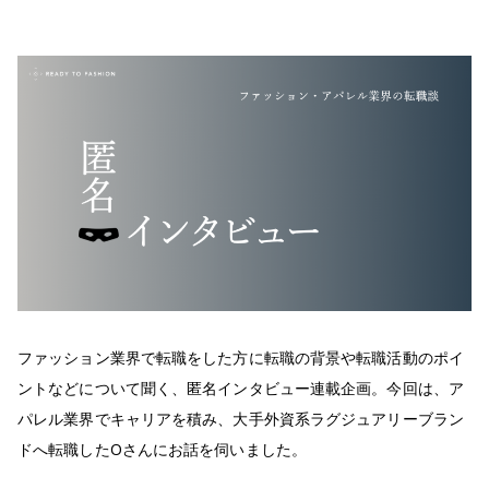
ファッション業界で転職をした方に転職の背景や転職活動のポイ
ントなどについて聞く、匿名インタビュー連載企画。今回は、ア
パレル業界でキャリアを積み、大手外資系ラグジュアリーブラン
ドへ転職したOさんにお話を伺いました。