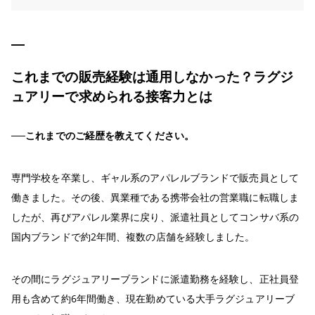
これまでの販売経験は通用しなかった？ラグジ
ュアリーで求められる接客力とは
──これまでのご経歴を教えてください。
専門学校を卒業し、ギャル系のアパレルブランドで販売員として
働きました。その後、異業種である携帯会社の営業職に転職しま
したが、再びアパレル業界に戻り、派遣社員としてコンサバ系の
国内ブランドで約2年間、複数の店舗を経験しました。
その間にラグジュアリーブランドに派遣勤務を経験し、正社員登
用も含めて約6年間働き、現在勤めている大手ラグジュアリーブ