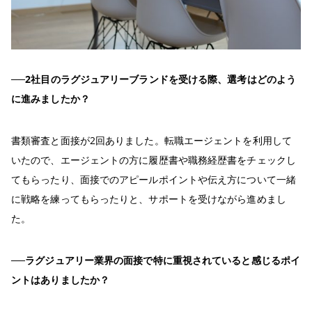
──2社目のラグジュアリーブランドを受ける際、選考はどのよう
に進みましたか？
書類審査と面接が2回ありました。転職エージェントを利用して
いたので、エージェントの方に履歴書や職務経歴書をチェックし
てもらったり、面接でのアピールポイントや伝え方について一緒
に戦略を練ってもらったりと、サポートを受けながら進めまし
た。
──ラグジュアリー業界の面接で特に重視されていると感じるポイ
ントはありましたか？