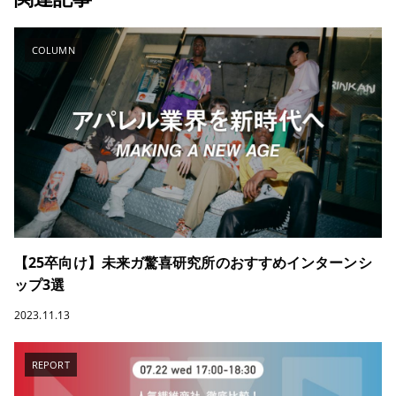
COLUMN
【25卒向け】未来ガ驚喜研究所のおすすめインターンシ
ップ3選
2023.11.13
REPORT