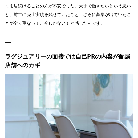
まま居続けることの方が不安でした。大手で働きたいという思い
と、前年に売上実績を残せていたこと、さらに募集が出ていたこ
とが全て重なって、今しかない！と感じたんです。
ラグジュアリーの面接では自己PRの内容が配属
店舗へのカギ