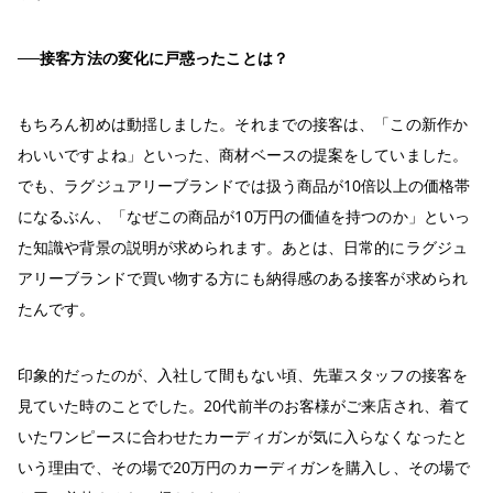
──接客方法の変化に戸惑ったことは？
もちろん初めは動揺しました。それまでの接客は、「この新作か
わいいですよね」といった、商材ベースの提案をしていました。
でも、ラグジュアリーブランドでは扱う商品が10倍以上の価格帯
になるぶん、「なぜこの商品が10万円の価値を持つのか」といっ
た知識や背景の説明が求められます。あとは、日常的にラグジュ
アリーブランドで買い物する方にも納得感のある接客が求められ
たんです。
印象的だったのが、入社して間もない頃、先輩スタッフの接客を
見ていた時のことでした。20代前半のお客様がご来店され、着て
いたワンピースに合わせたカーディガンが気に入らなくなったと
いう理由で、その場で20万円のカーディガンを購入し、その場で