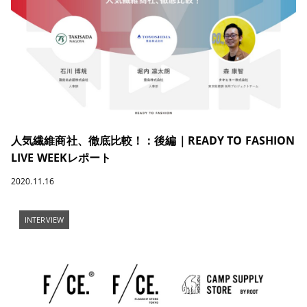
人気繊維商社、徹底比較！：後編｜READY TO FASHION
LIVE WEEKレポート
2020.11.16
INTERVIEW