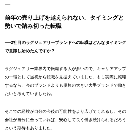
前年の売り上げを越えられない。タイミングと
勢いで踏み切った転職
──2社目のラグジュアリーブランドへの転職はどんなタイミング
で意識し始めたんですか？
ラグジュアリー業界内で転職する人が多いので、キャリアアップ
の一環として当初から転職を見据えていました。もし実際に転職
するなら、今のブランドよりも規模の大きい大手ブランドで働き
たいと考えていましたね。
そこでの経験が自分の今後の可能性をより広げてくれるし、その
会社が自分に合っていれば、安心して長く働き続けられるだろう
という期待もありました。