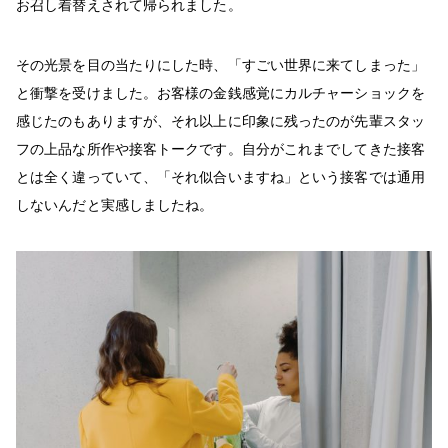
お召し着替えされて帰られました。
その光景を目の当たりにした時、「すごい世界に来てしまった」
と衝撃を受けました。お客様の金銭感覚にカルチャーショックを
感じたのもありますが、それ以上に印象に残ったのが先輩スタッ
フの上品な所作や接客トークです。自分がこれまでしてきた接客
とは全く違っていて、「それ似合いますね」という接客では通用
しないんだと実感しましたね。