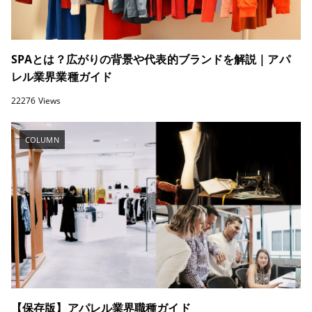
SPAとは？広がりの背景や代表的ブランドを解説｜アパ
レル業界業種ガイド
22276 Views
COLUMN
【保存版】アパレル業界職種ガイド