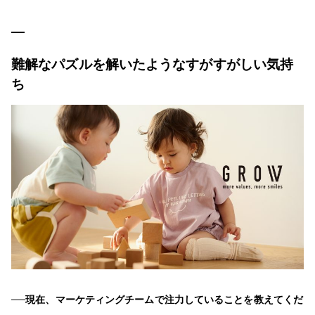
難解なパズルを解いたようなすがすがしい気持
ち
──現在、マーケティングチームで注力していることを教えてくだ