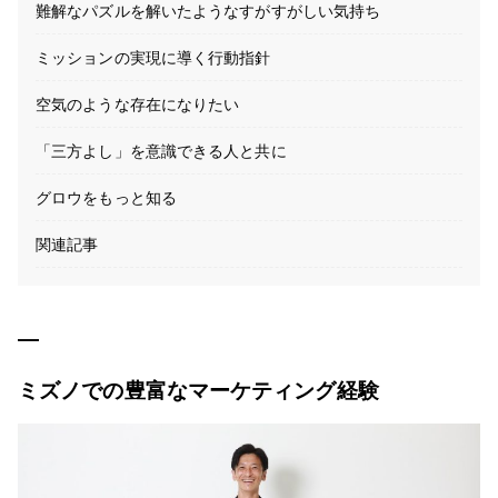
難解なパズルを解いたようなすがすがしい気持ち
ミッションの実現に導く行動指針
空気のような存在になりたい
「三方よし」を意識できる人と共に
グロウをもっと知る
関連記事
ミズノでの豊富なマーケティング経験