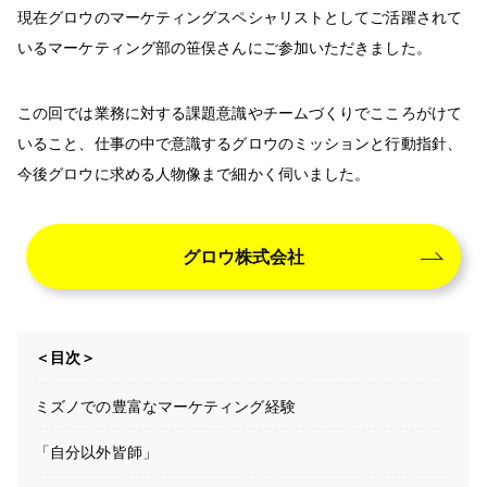
現在グロウのマーケティングスペシャリストとしてご活躍されて
いるマーケティング部の笹俣さんにご参加いただきました。
この回では業務に対する課題意識やチームづくりでこころがけて
いること、仕事の中で意識するグロウのミッションと行動指針、
今後グロウに求める人物像まで細かく伺いました。
グロウ株式会社
＜目次＞
ミズノでの豊富なマーケティング経験
「自分以外皆師」