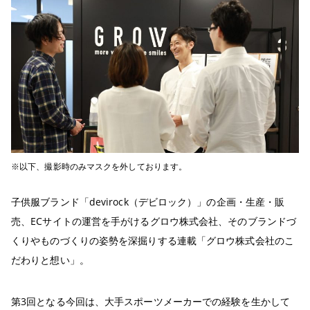
※以下、撮影時のみマスクを外しております。
子供服ブランド「devirock（デビロック）」の企画・生産・販
売、ECサイトの運営を手がけるグロウ株式会社、そのブランドづ
くりやものづくりの姿勢を深掘りする連載「グロウ株式会社のこ
だわりと想い」。
第3回となる今回は、大手スポーツメーカーでの経験を生かして