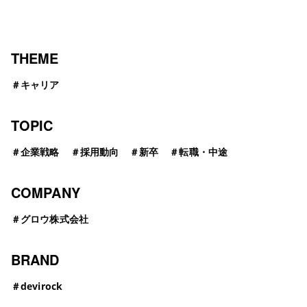
THEME
＃
キャリア
TOPIC
＃
企業戦略
＃
採用動向
＃
新卒
＃
転職・中途
COMPANY
＃
グロウ株式会社
BRAND
＃
devirock