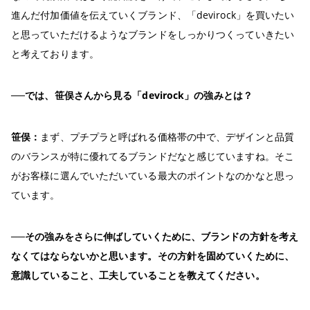
進んだ付加価値を伝えていくブランド、「devirock」を買いたい
と思っていただけるようなブランドをしっかりつくっていきたい
と考えております。
──では、笹俣さんから見る「devirock」の強みとは？
笹俣：
まず、プチプラと呼ばれる価格帯の中で、デザインと品質
のバランスが特に優れてるブランドだなと感じていますね。そこ
がお客様に選んでいただいている最大のポイントなのかなと思っ
ています。
──その強みをさらに伸ばしていくために、ブランドの方針を考え
なくてはならないかと思います。その方針を固めていくために、
意識していること、工夫していることを教えてください。