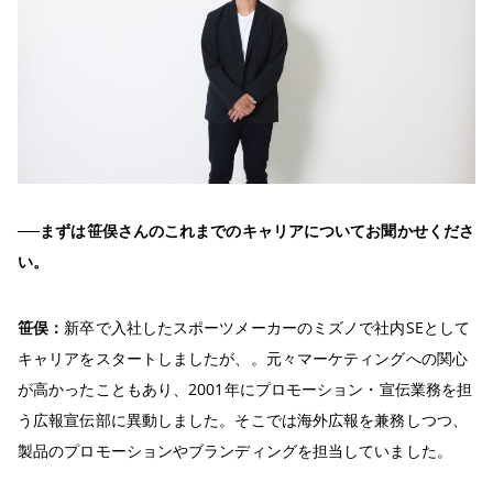
──まずは笹俣さんのこれまでのキャリアについてお聞かせくださ
い。
笹俣：
新卒で入社したスポーツメーカーのミズノで社内SEとして
キャリアをスタートしましたが、。元々マーケティングへの関心
が高かったこともあり、2001年にプロモーション・宣伝業務を担
う広報宣伝部に異動しました。そこでは海外広報を兼務しつつ、
製品のプロモーションやブランディングを担当していました。