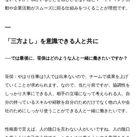
動や企業活動がスムーズに回る仕組みをつくることが理想です。
「三方よし」を意識できる人と共に
──では最後に、笹俣はどのような人と一緒に働きたいですか？
笹俣：やはり仕事は1人では出来ないので、チームで成果を上げ
ていくことが求められます。なので、当たり前ですが、協調性を
しっかり大事にできる人、相手の立場になって考えられる人、自
分の持っているスキルや経験を自分のためだけでなく他の人や会
社のためにしっかり使うことができる人と一緒に働きたいです。
性格面で言えば、人の陰口を言わない人がいいですね。人の陰口