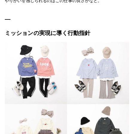
やりがいを感じられるのはこの仕事の良さかなと。
ミッションの実現に導く行動指針