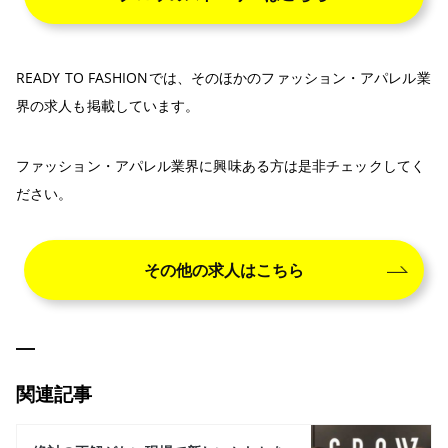
READY TO FASHIONでは、そのほかのファッション・アパレル業
界の求人も掲載しています。
ファッション・アパレル業界に興味ある方は是非チェックしてく
ださい。
その他の求人はこちら
関連記事