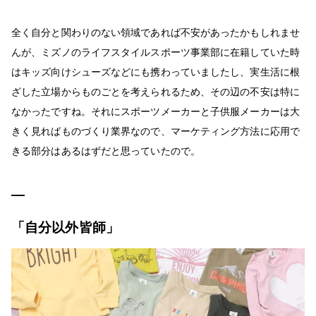
全く自分と関わりのない領域であれば不安があったかもしれませ
んが、ミズノのライフスタイルスポーツ事業部に在籍していた時
はキッズ向けシューズなどにも携わっていましたし、実生活に根
ざした立場からものごとを考えられるため、その辺の不安は特に
なかったですね。それにスポーツメーカーと子供服メーカーは大
きく見ればものづくり業界なので、マーケティング方法に応用で
きる部分はあるはずだと思っていたので。
「自分以外皆師」