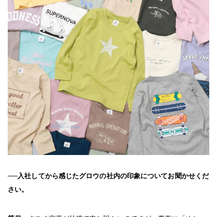
──入社してから感じたグロウの社内の印象についてお聞かせくだ
さい。