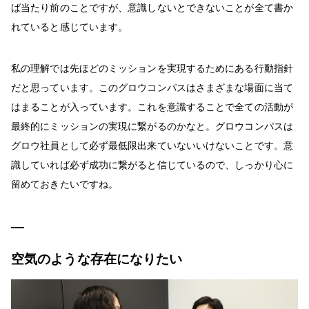
ば当たり前のことですが、意識しないとできないことが全て書か
れていると感じています。
私の理解では先ほどのミッションを実現するためにある行動指針
だと思っています。このグロウコンパスはさまざまな場面に当て
はまることが入っています。これを意識することで全ての活動が
最終的にミッションの実現に繋がるのかなと。グロウコンパスは
グロウ社員として必ず最低限出来ていないいけないことです。意
識していれば必ず成功に繋がると信じているので、しっかり心に
留めておきたいですね。
空気のような存在になりたい