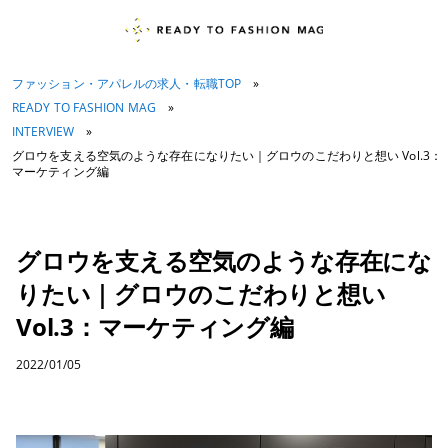
ファッション・アパレルの求人・転職TOP
»
READY TO FASHION MAG
»
INTERVIEW
»
グロウを支える空気のような存在になりたい｜グロウのこだわりと想い Vol.3：
マーケティング編
グロウを支える空気のような存在にな
りたい｜グロウのこだわりと想い
Vol.3：マーケティング編
2022/01/05