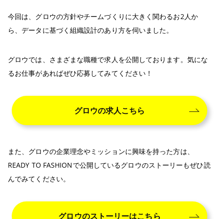
今回は、グロウの方針やチームづくりに大きく関わるお2人か
ら、データに基づく組織設計のあり方を伺いました。
グロウでは、さまざまな職種で求人を公開しております。気にな
るお仕事があればぜひ応募してみてください！
グロウの求人こちら
また、グロウの企業理念やミッションに興味を持った方は、
READY TO FASHIONで公開しているグロウのストーリーもぜひ読
んでみてください。
グロウのストーリーはこちら