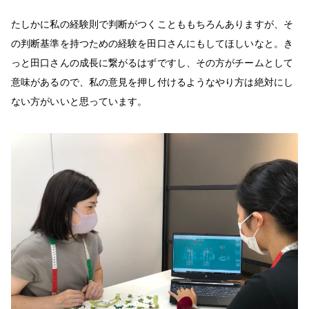
たしかに私の経験則で判断がつくことももちろんありますが、そ
の判断基準を持つための経験を田口さんにもしてほしいなと。き
っと田口さんの成長に繋がるはずですし、その方がチームとして
意味があるので、私の意見を押し付けるようなやり方は絶対にし
ない方がいいと思っています。