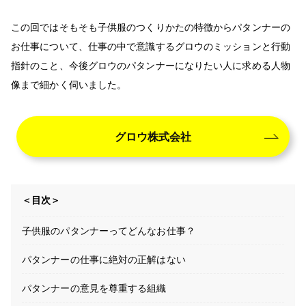
この回ではそもそも子供服のつくりかたの特徴からパタンナーの
お仕事について、仕事の中で意識するグロウのミッションと行動
指針のこと、今後グロウのパタンナーになりたい人に求める人物
像まで細かく伺いました。
グロウ株式会社
＜目次＞
子供服のパタンナーってどんなお仕事？
パタンナーの仕事に絶対の正解はない
パタンナーの意見を尊重する組織