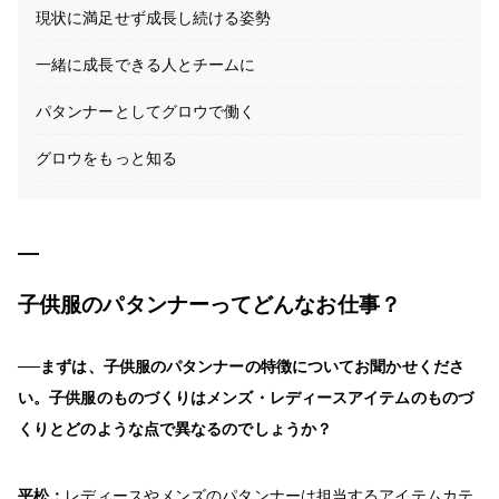
現状に満足せず成長し続ける姿勢
一緒に成長できる人とチームに
パタンナーとしてグロウで働く
グロウをもっと知る
子供服のパタンナーってどんなお仕事？
──まずは、子供服のパタンナーの特徴についてお聞かせくださ
い。子供服のものづくりはメンズ・レディースアイテムのものづ
くりとどのような点で異なるのでしょうか？
平松：
レディースやメンズのパタンナーは担当するアイテムカテ