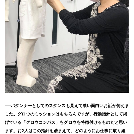
──パタンナーとしてのスタンスも見えて凄い面白いお話が伺えま
した。グロウのミッションはもちろんですが、行動指針として掲
げている「グロウコンパス」もグロウを特徴付けるものだと思い
ます。お2人はこの指針を踏まえて、どのようにお仕事に取り組