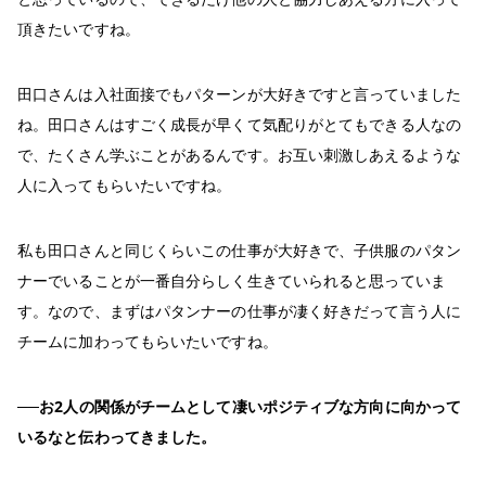
頂きたいですね。
田口さんは入社面接でもパターンが大好きですと言っていました
ね。田口さんはすごく成長が早くて気配りがとてもできる人なの
で、たくさん学ぶことがあるんです。お互い刺激しあえるような
人に入ってもらいたいですね。
私も田口さんと同じくらいこの仕事が大好きで、子供服のパタン
ナーでいることが一番自分らしく生きていられると思っていま
す。なので、まずはパタンナーの仕事が凄く好きだって言う人に
チームに加わってもらいたいですね。
──お2人の関係がチームとして凄いポジティブな方向に向かって
いるなと伝わってきました。