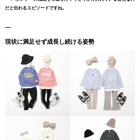
だと伝わるエピソードですね。
現状に満足せず成長し続ける姿勢