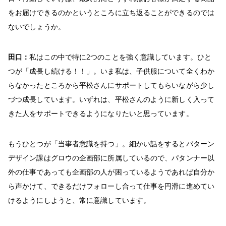
をお届けできるのかというところに立ち返ることができるのでは
ないでしょうか。
田口：
私はこの中で特に2つのことを強く意識しています。ひと
つが「成長し続ける！！」。いま私は、子供服について全くわか
らなかったところから平松さんにサポートしてもらいながら少し
づつ成長しています。いずれは、平松さんのように新しく入って
きた人をサポートできるようになりたいと思っています。
もうひとつが「当事者意識を持つ」。細かい話をするとパターン
デザイン課はグロウの企画部に所属しているので、パタンナー以
外の仕事であっても企画部の人が困っているようであれば自分か
ら声かけて、できるだけフォローし合って仕事を円滑に進めてい
けるようにしようと、常に意識しています。