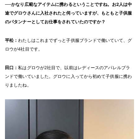
──かなり広範なアイテムに携わるということですね。お2人は中
途でグロウさんに入社されたと伺っていますが、もともと子供服
のパタンナーとしてお仕事をされていたのですか？
平松：
わたしはこれまでずっと子供服ブランドで働いていて、グ
ロウが4社目です。
田口：
私はグロウが2社目で、以前はレディースのアパレルブラ
ンドで働いていました。グロウに入ってから初めて子供服に携わ
りましたね。