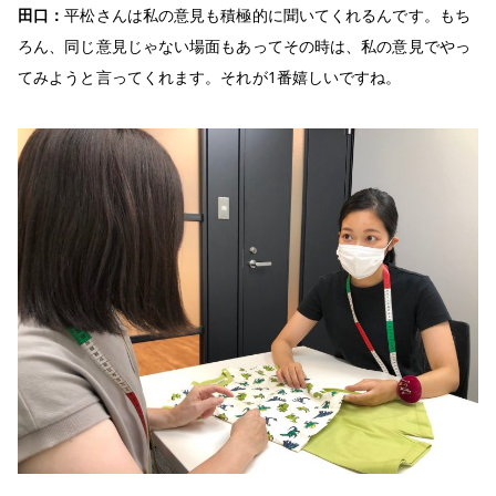
田口：
平松さんは私の意見も積極的に聞いてくれるんです。もち
ろん、同じ意見じゃない場面もあってその時は、私の意見でやっ
てみようと言ってくれます。それが1番嬉しいですね。