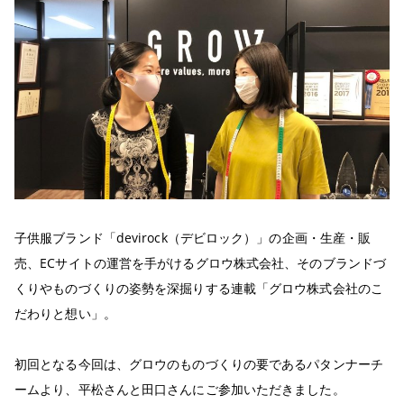
子供服ブランド「devirock（デビロック）」の企画・生産・販
売、ECサイトの運営を手がけるグロウ株式会社、そのブランドづ
くりやものづくりの姿勢を深掘りする連載「グロウ株式会社のこ
だわりと想い」。
初回となる今回は、グロウのものづくりの要であるパタンナーチ
ームより、平松さんと田口さんにご参加いただきました。