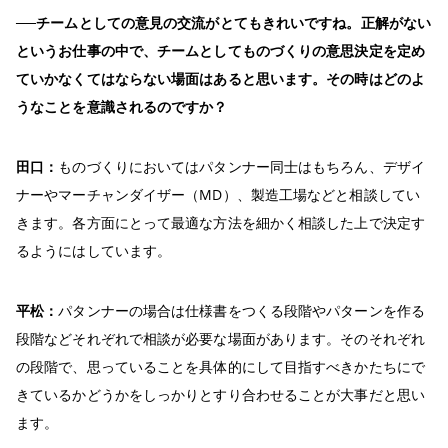
──チームとしての意見の交流がとてもきれいですね。正解がない
というお仕事の中で、チームとしてものづくりの意思決定を定め
ていかなくてはならない場面はあると思います。その時はどのよ
うなことを意識されるのですか？
田口：
ものづくりにおいてはパタンナー同士はもちろん、デザイ
ナーやマーチャンダイザー（MD）、製造工場などと相談してい
きます。各方面にとって最適な方法を細かく相談した上で決定す
るようにはしています。
平松：
パタンナーの場合は仕様書をつくる段階やパターンを作る
段階などそれぞれで相談が必要な場面があります。そのそれぞれ
の段階で、思っていることを具体的にして目指すべきかたちにで
きているかどうかをしっかりとすり合わせることが大事だと思い
ます。