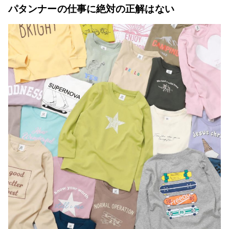
パタンナーの仕事に絶対の正解はない