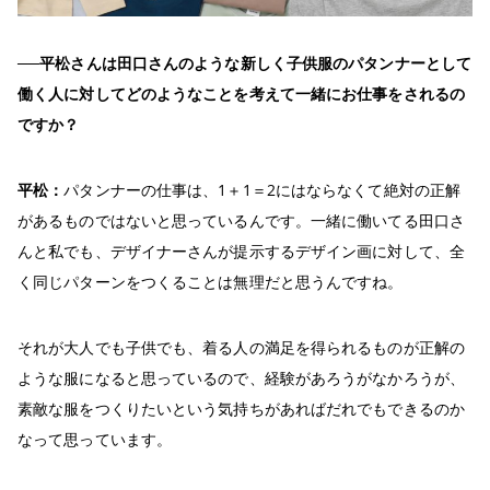
──平松さんは田口さんのような新しく子供服のパタンナーとして
働く人に対してどのようなことを考えて一緒にお仕事をされるの
ですか？
平松：
パタンナーの仕事は、1＋1＝2にはならなくて絶対の正解
があるものではないと思っているんです。一緒に働いてる田口さ
んと私でも、デザイナーさんが提示するデザイン画に対して、全
く同じパターンをつくることは無理だと思うんですね。
それが大人でも子供でも、着る人の満足を得られるものが正解の
ような服になると思っているので、経験があろうがなかろうが、
素敵な服をつくりたいという気持ちがあればだれでもできるのか
なって思っています。