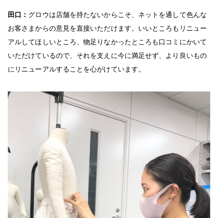
田口：
グロウは店舗を持たないからこそ、ネットを通して色んな
お客さまからの意見を直接いただけます。いいところもリニュー
アルしてほしいところ、物足りなかったところも​​口コミにかいて
いただけているので、それを支えに今に満足せず、より良いもの
にリニューアルすることを心がけています。