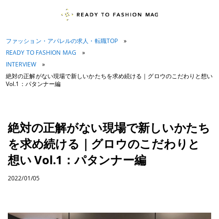
ファッション・アパレルの求人・転職TOP
»
READY TO FASHION MAG
»
INTERVIEW
»
絶対の正解がない現場で新しいかたちを求め続ける｜グロウのこだわりと想い
Vol.1：パタンナー編
絶対の正解がない現場で新しいかたち
を求め続ける｜グロウのこだわりと
想い Vol.1：パタンナー編
2022/01/05