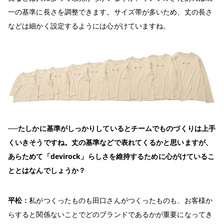
一の基準に長さを調整できます。サイズ帯が多いため、丈の長さ
などは細かく設定するようには心がけていますね。
──たしかに基準がしっかりしているとチームでものづくりは上手
くいきそうですね。丈の基準などで表れてくるかと思いますが、
あらためて「devirock」らしさを維持するために心がけているこ
ととはなんでしょうか？
平松：
私がつくったものも田口さんがつくったものも、お客様か
らすると関係ないことでどのブランドであるかが重要になってき