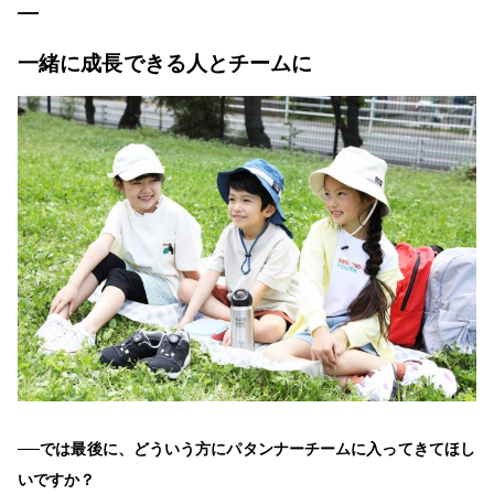
一緒に成長できる人とチームに
──では最後に、どういう方にパタンナーチームに入ってきてほし
いですか？