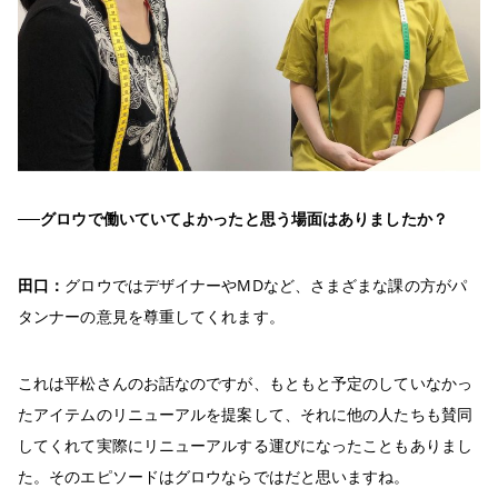
──グロウで働いていてよかったと思う場面はありましたか？
田口：
グロウではデザイナーやMDなど、さまざまな課の方がパ
タンナーの意見を尊重してくれます。
これは平松さんのお話なのですが、もともと予定のしていなかっ
たアイテムのリニューアルを提案して、それに他の人たちも賛同
してくれて実際にリニューアルする運びになったこともありまし
た。そのエピソードはグロウならではだと思いますね。