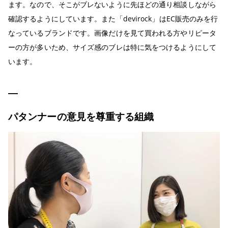
ます。なので、そこがブレないように先ほどの通り相談しながら
確認するようにしています。また「devirock」はEC販売のみを行
なっているブランドです。画像だけを見て買われる方やリピータ
ーの方が多いため、サイズ感のブレは特に気をつけるようにして
います。
パタンナーの意見を尊重する組織