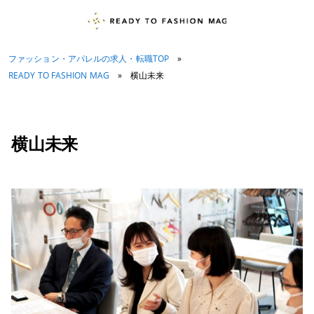
ファッション・アパレルの求人・転職TOP
»
READY TO FASHION MAG
»
横山未来
横山未来