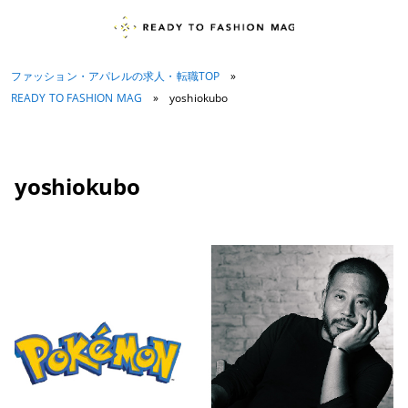
ファッション・アパレルの求人・転職TOP
»
READY TO FASHION MAG
»
yoshiokubo
yoshiokubo