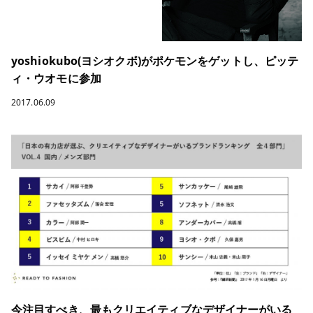
yoshiokubo(ヨシオクボ)がポケモンをゲットし、ピッテ
ィ・ウオモに参加
2017.06.09
今注目すべき、最もクリエイティブなデザイナーがいる