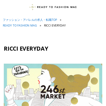
ファッション・アパレルの求人・転職TOP
»
READY TO FASHION MAG
»
RICCI EVERYDAY
RICCI EVERYDAY