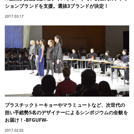
ションブランドを支援。選抜3ブランドが決定！
2017.03.17
プラスチックトーキョーやマラミュートなど、次世代の
担い手総勢5名のデザイナーによるシンポジウムの全貌を
お届け！-BFGUFW-
2017.02.02