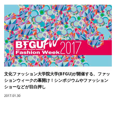
文化ファッション大学院大学(BFGU)が開催する、ファッ
ションウィークの幕開け！シンポジウムやファッション
ショーなどが目白押し
2017.01.30