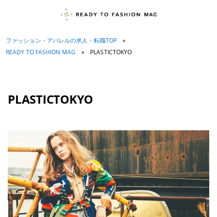
ファッション・アパレルの求人・転職TOP
»
READY TO FASHION MAG
»
PLASTICTOKYO
PLASTICTOKYO