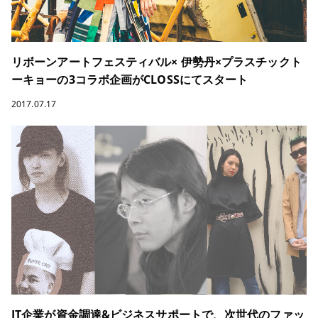
リボーンアートフェスティバル× 伊勢丹×プラスチックト
ーキョーの3コラボ企画がCLOSSにてスタート
2017.07.17
IT企業が資金調達&ビジネスサポートで、次世代のファッ