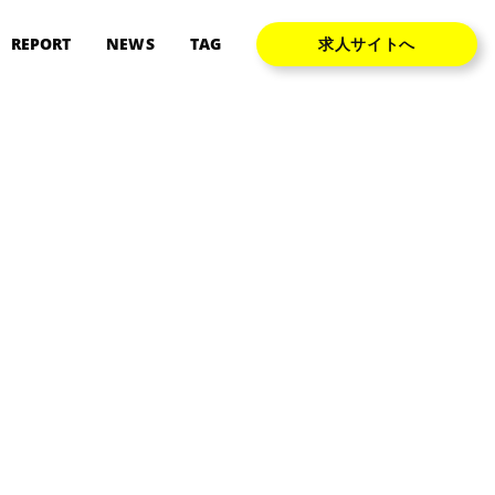
REPORT
NEWS
TAG
求人サイトへ