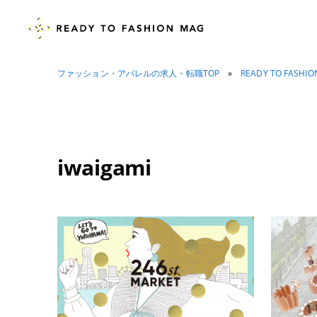
ファッション・アパレルの求人・転職TOP
»
READY TO FASHI
iwaigami