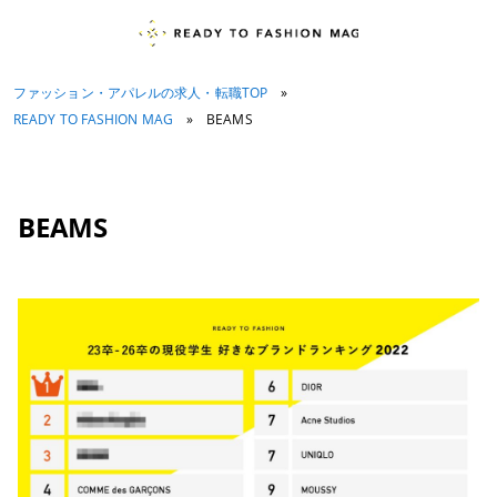
ファッション・アパレルの求人・転職TOP
»
READY TO FASHION MAG
»
BEAMS
BEAMS