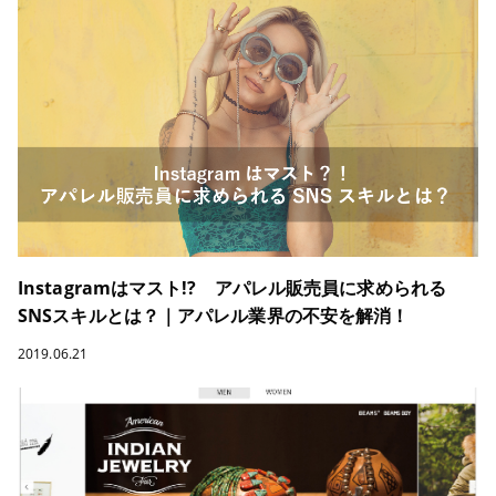
Instagramはマスト!? アパレル販売員に求められる
SNSスキルとは？｜アパレル業界の不安を解消！
2019.06.21