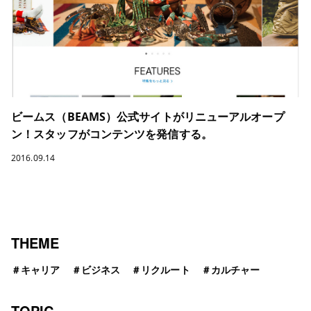
ビームス（BEAMS）公式サイトがリニューアルオープ
ン！スタッフがコンテンツを発信する。
2016.09.14
THEME
＃
キャリア
＃
ビジネス
＃
リクルート
＃
カルチャー
TOPIC