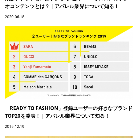
オコンテンツとは？｜アパレル業界について知る！
2020.06.18
「READY TO FASHION」登録ユーザーの好きなブランド
TOP20を発表！｜アパレル業界について知る！
2019.12.19