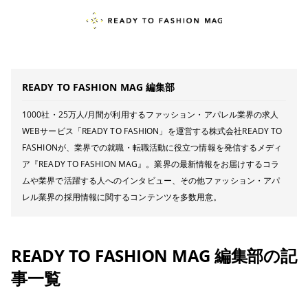
READY TO FASHION MAG 編集部
1000社・25万人/月間が利用するファッション・アパレル業界の求人
WEBサービス「READY TO FASHION」を運営する株式会社READY TO
FASHIONが、業界での就職・転職活動に役立つ情報を発信するメディ
ア『READY TO FASHION MAG』。業界の最新情報をお届けするコラ
ムや業界で活躍する人へのインタビュー、その他ファッション・アパ
レル業界の採用情報に関するコンテンツを多数用意。
READY TO FASHION MAG 編集部の記
事一覧