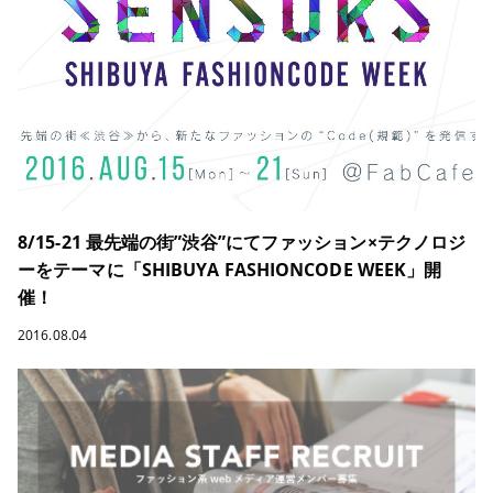
8/15-21 最先端の街”渋谷”にてファッション×テクノロジ
ーをテーマに「SHIBUYA FASHIONCODE WEEK」開
催！
2016.08.04