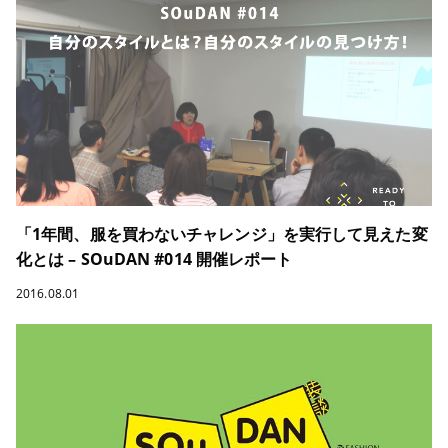
「1年間、服を買わないチャレンジ」を実行して見えた変
化とは – SOuDAN #014 開催レポート
2016.08.01