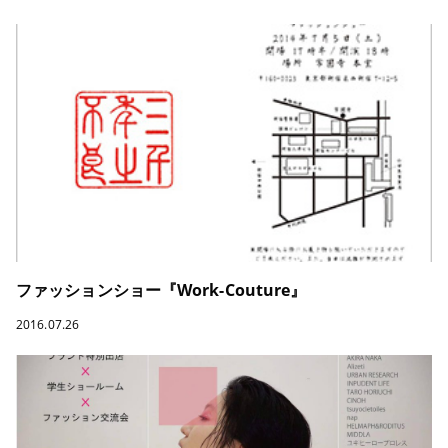
ファッションショー『Work-Couture』
2016.07.26