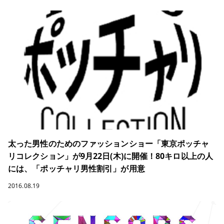
太った男性のためのファッションショー「東京ポッチャ
リコレクション」が9月22日(木)に開催！80キロ以上の人
には、「ポッチャリ男性割引」が用意
2016.08.19