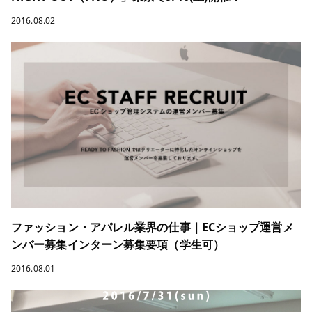
2016.08.02
ファッション・アパレル業界の仕事｜ECショップ運営メ
ンバー募集インターン募集要項（学生可）
2016.08.01