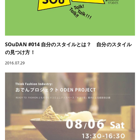
SOuDAN #014 自分のスタイルとは？ 自分のスタイル
の見つけ方！
2016.07.29