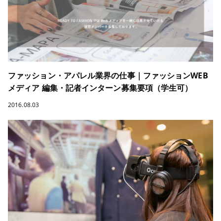
ファッション・アパレル業界の仕事｜ファッションWEB
メディア 編集・記者インターン募集要項（学生可）
2016.08.03