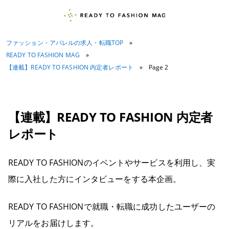
ファッション・アパレルの求人・転職TOP
»
READY TO FASHION MAG
»
【連載】READY TO FASHION 内定者レポート
»
Page 2
【連載】READY TO FASHION 内定者
レポート
READY TO FASHIONのイベントやサービスを利用し、実
際に入社した方にインタビューをする本企画。
READY TO FASHIONで就職・転職に成功したユーザーの
リアルをお届けします。