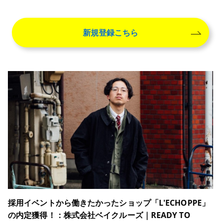
新規登録こちら
採用イベントから働きたかったショップ「L'ECHOPPE」
の内定獲得！：株式会社ベイクルーズ｜READY TO