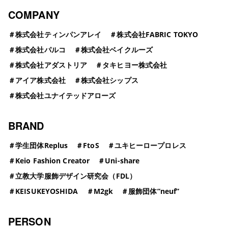
COMPANY
＃
株式会社ティンパンアレイ
＃
株式会社FABRIC TOKYO
＃
株式会社パルコ
＃
株式会社ベイクルーズ
＃
株式会社アダストリア
＃
タキヒヨー株式会社
＃
アイア株式会社
＃
株式会社シップス
＃
株式会社ユナイテッドアローズ
BRAND
＃
学生団体Replus
＃
FtoS
＃
ユキヒーロープロレス
＃
Keio Fashion Creator
＃
Uni-share
＃
立教大学服飾デザイン研究会（FDL）
＃
KEISUKEYOSHIDA
＃
M2gk
＃
服飾団体”neuf”
PERSON