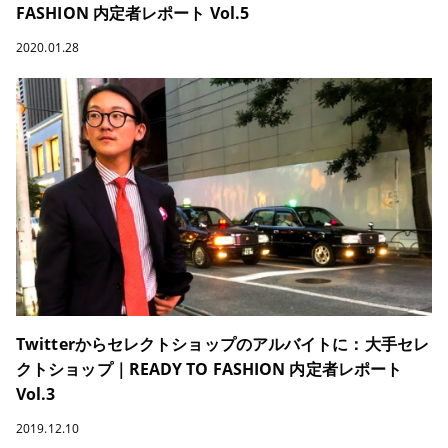
FASHION 内定者レポート Vol.5
2020.01.28
Twitterからセレクトショップのアルバイトに：大手セレ
クトショップ｜READY TO FASHION 内定者レポート
Vol.3
2019.12.10