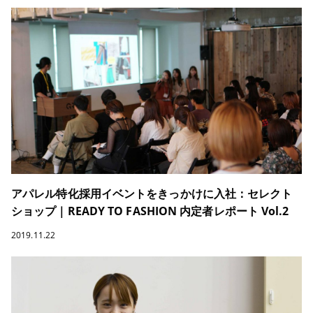
アパレル特化採用イベントをきっかけに入社：セレクト
ショップ｜READY TO FASHION 内定者レポート Vol.2
2019.11.22