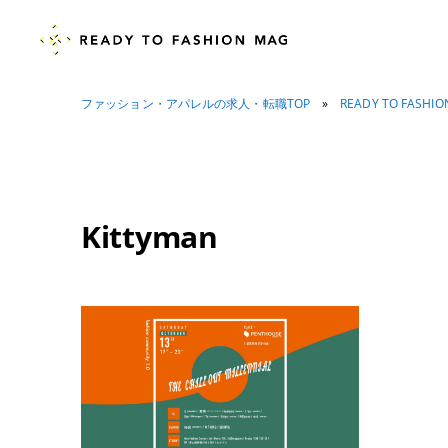
ファッション・アパレルの求人・転職TOP
»
READY TO FASHI
Kittyman