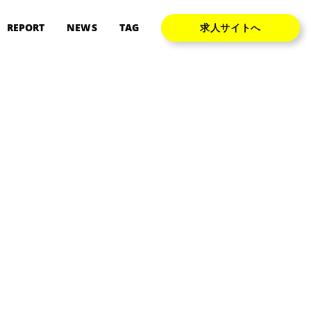
REPORT
NEWS
TAG
求人サイトへ