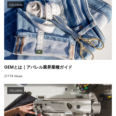
COLUMN
OEMとは｜アパレル業界業種ガイド
21174 Views
COLUMN