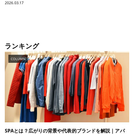
2026.03.17
ランキング
COLUMN
SPAとは？広がりの背景や代表的ブランドを解説｜アパ