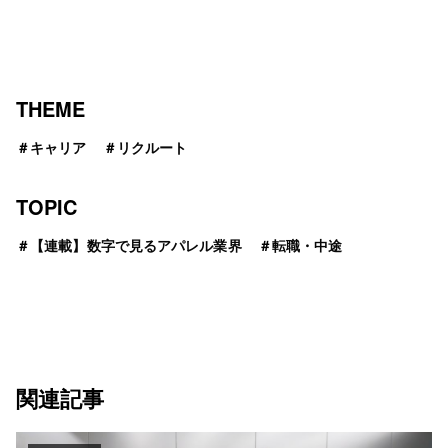
THEME
＃
キャリア
＃
リクルート
TOPIC
＃
【連載】数字で見るアパレル業界
＃
転職・中途
関連記事