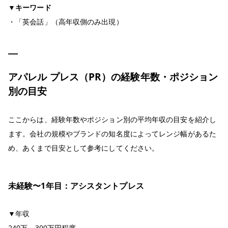
▼キーワード
・「英会話」（高年収側のみ出現）
アパレル プレス（PR）の経験年数・ポジション
別の目安
ここからは、経験年数やポジション別の平均年収の目安を紹介し
ます。会社の規模やブランドの知名度によってレンジ幅があるた
め、あくまで目安として参考にしてください。
未経験〜1年目：アシスタントプレス
▼年収
240万～300万円程度