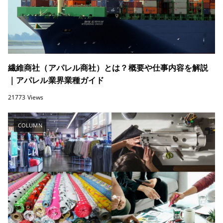
繊維商社（アパレル商社）とは？概要や仕事内容を解説
｜アパレル業界業種ガイド
21773 Views
COLUMN