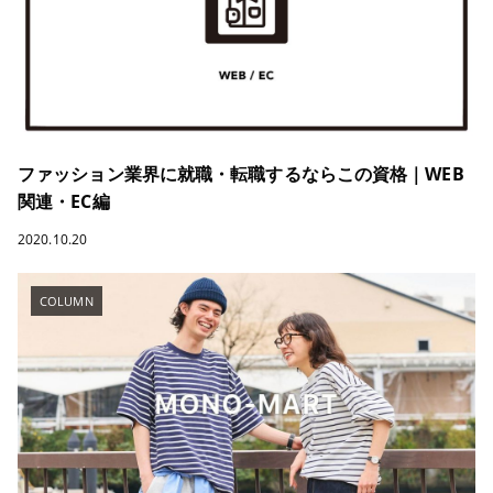
ファッション業界に就職・転職するならこの資格｜WEB
関連・EC編
2020.10.20
COLUMN