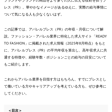
ブランドやブランドの商品をより多くの人に伝える役割を担うプ
レス（PR）。華やかなイメージがあるゆえに、実際の給与事情に
ついて気になる人も少なくないはず。
この記事では、アパレルプレス（PR）の年収・月収について解
説。ファッション・アパレル業界に特化した求人サイト「READY
TO FASHION」に掲載された求人情報（2025年8月時点）をもと
に、アパレルプレス（PR）の平均年収を算出し、高年収求人に共
通する特徴や、経験年数・ポジションごとの給与の目安について
もご紹介します。
これからアパレル業界を目指す方はもちろん、すでにプレスとし
て働いている方やキャリアアップを考えている方も、ぜひ参考に
してください。
＜目次＞