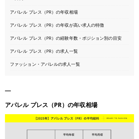
アパレル プレス（PR）の年収相場
アパレル プレス（PR）の年収が高い求人の特徴
アパレル プレス（PR）の経験年数・ポジション別の目安
アパレル プレス（PR）の求人一覧
ファッション・アパレルの求人一覧
アパレル プレス（PR）の年収相場