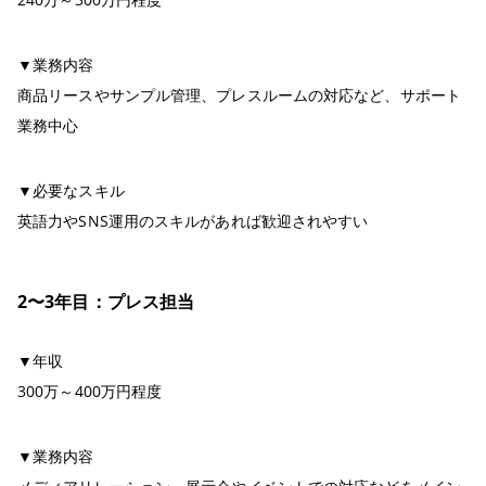
▼業務内容
商品リースやサンプル管理、プレスルームの対応など、サポート
業務中心
▼必要なスキル
英語力やSNS運用のスキルがあれば歓迎されやすい
2〜3年目：プレス担当
▼年収
300万～400万円程度
▼業務内容