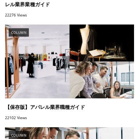
レル業界業種ガイド
22276 Views
COLUMN
【保存版】アパレル業界職種ガイド
22102 Views
COLUMN