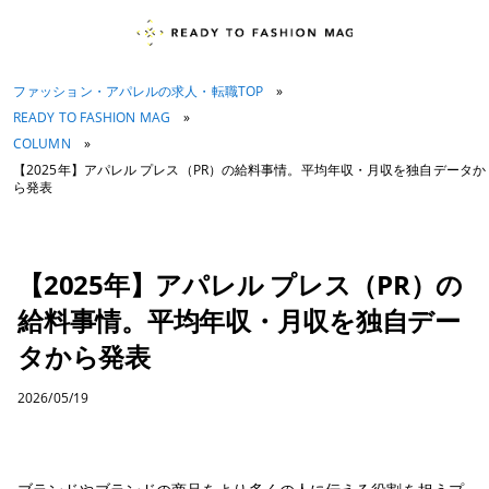
ファッション・アパレルの求人・転職TOP
»
READY TO FASHION MAG
»
COLUMN
»
【2025年】アパレル プレス（PR）の給料事情。平均年収・月収を独自データか
ら発表
【2025年】アパレル プレス（PR）の
給料事情。平均年収・月収を独自デー
タから発表
2026/05/19