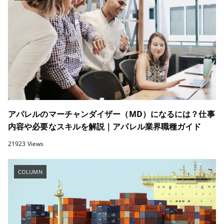
アパレルのマーチャンダイザー（MD）になるには？仕事
内容や必要なスキルを解説｜アパレル業界職種ガイド
21923 Views
COLUMN