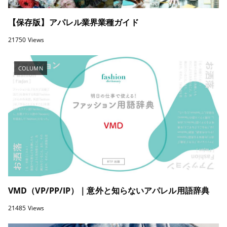
【保存版】アパレル業界業種ガイド
21750 Views
COLUMN
VMD（VP/PP/IP）｜意外と知らないアパレル用語辞典
21485 Views