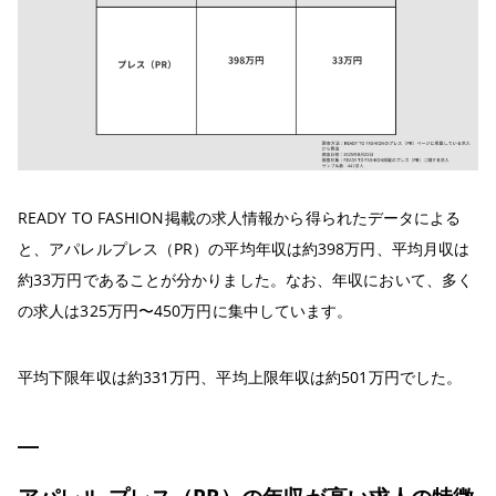
READY TO FASHION掲載の求人情報から得られたデータによる
と、アパレルプレス（PR）の平均年収は約398万円、平均月収は
約33万円であることが分かりました。なお、年収において、多く
の求人は325万円〜450万円に集中しています。
平均下限年収は約331万円、平均上限年収は約501万円でした。