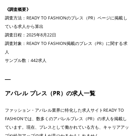
《調査概要》
調査方法：READY TO FASHIONのプレス（PR）ページに掲載し
ている求人から算出
調査日程：2025年8月22日
調査対象：READY TO FASHION掲載のプレス（PR）に関する求
人
サンプル数：442求人
アパレル プレス（PR）の求人一覧
ファッション・アパレル業界に特化した求人サイトREADY TO
FASHIONでは、数多くのアパレルプレス（PR）の求人を掲載し
ています。現在、プレスとして働かれている方も、キャリアアッ
プや給与アップの求人が見つかるかもしれません。