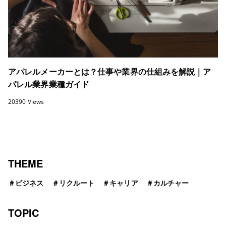
アパレルメーカーとは？仕事や業界の仕組みを解説｜ア
パレル業界業種ガイド
20390 Views
THEME
＃
ビジネス
＃
リクルート
＃
キャリア
＃
カルチャー
TOPIC