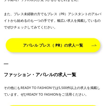
また、プレス未経験の方でもプレス（PR）アシスタントのアルバ
イトから始めるのも一つの手です。幅広い求人を掲載しているの
でぜひチェックしてみてください。
アパレル プレス（ PR）の求人一覧
ファッション・アパレルの求人一覧
その他にもREADY TO FASHIONでは5,500件以上の求人を掲載し
ています。ぜひREADY TO FASHIONをご活用ください。