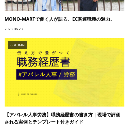
MONO-MARTで働く人が語る、EC関連職種の魅力。
2023.06.23
COLUMN
【アパレル人事労務】職務経歴書の書き方｜現場で評価
される実例とテンプレート付きガイド