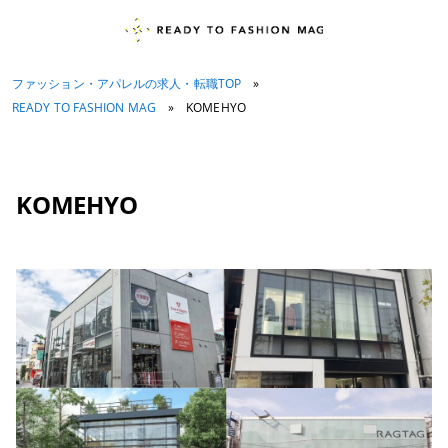
ファッション・アパレルの求人・転職TOP
»
READY TO FASHION MAG
»
KOMEHYO
KOMEHYO