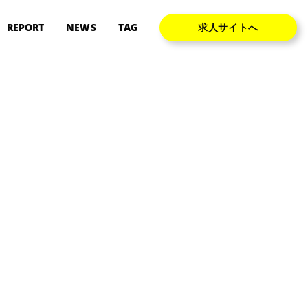
REPORT
NEWS
TAG
求人サイトへ