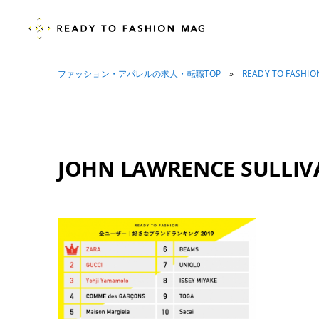
ファッション・アパレルの求人・転職TOP
»
READY TO FASHI
JOHN LAWRENCE SULLIV