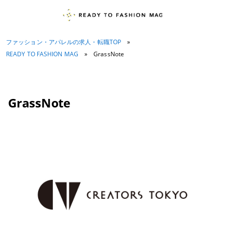
ファッション・アパレルの求人・転職TOP
»
READY TO FASHION MAG
»
GrassNote
GrassNote