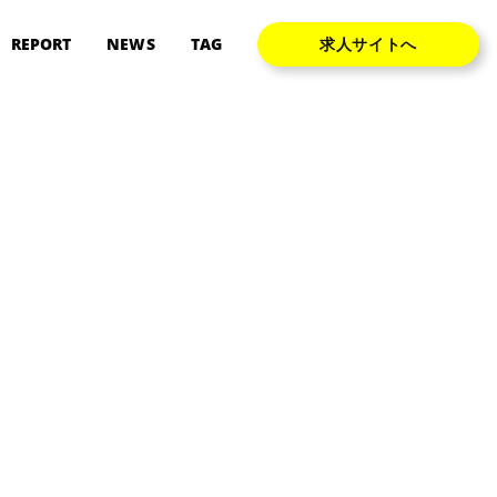
REPORT
NEWS
TAG
求人サイトへ