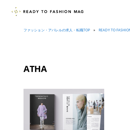
ファッション・アパレルの求人・転職TOP
»
READY TO FASHI
ATHA