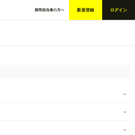
新規登録
ログイン
採用担当者の方へ