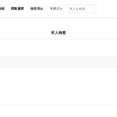
動画
閲覧履歴
保存済み
マガジン
求人検索