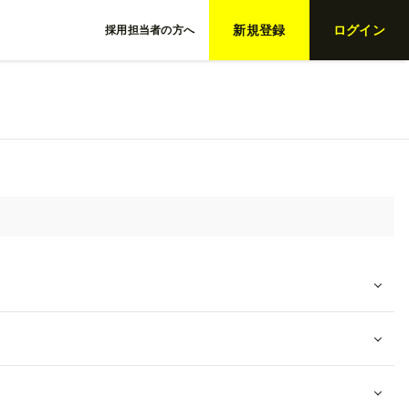
新規登録
ログイン
採用担当者の方へ