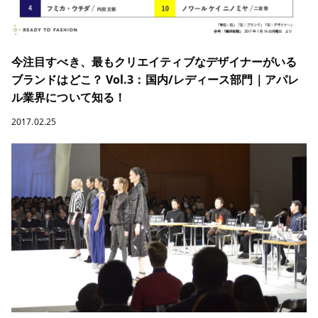
今注目すべき、最もクリエイティブなデザイナーがいる
ブランドはどこ？ Vol.3：国内/レディース部門｜アパレ
ル業界について知る！
2017.02.25