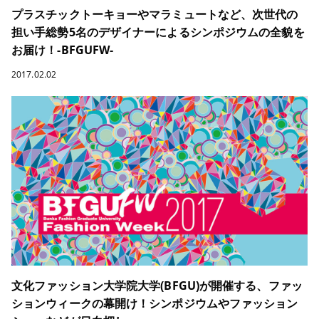
プラスチックトーキョーやマラミュートなど、次世代の
担い手総勢5名のデザイナーによるシンポジウムの全貌を
お届け！-BFGUFW-
2017.02.02
文化ファッション大学院大学(BFGU)が開催する、ファッ
ションウィークの幕開け！シンポジウムやファッション