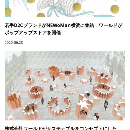
若手D2CブランドがNEWoMan横浜に集結 ワールドが
ポップアップストアを開催
2020.06.23
株式会社ワールドがサステナブルをコンセプトにした