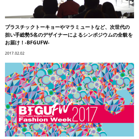
プラスチックトーキョーやマラミュートなど、次世代の
担い手総勢5名のデザイナーによるシンポジウムの全貌を
お届け！-BFGUFW-
2017.02.02