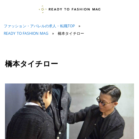
ファッション・アパレルの求人・転職TOP
»
READY TO FASHION MAG
»
橋本タイチロー
橋本タイチロー