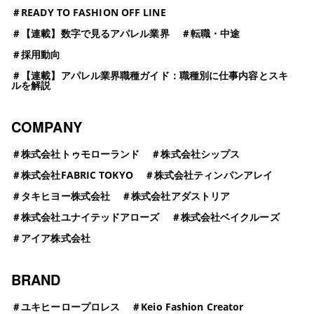
＃
READY TO FASHION OFF LINE
＃
【連載】数字で見るアパレル業界
＃
転職・中途
＃
採用動向
＃
【連載】アパレル業界職種ガイド：職種別に仕事内容とスキ
ルを解説
COMPANY
＃
株式会社トゥモローランド
＃
株式会社シップス
＃
株式会社FABRIC TOKYO
＃
株式会社ティンパンアレイ
＃
タキヒヨー株式会社
＃
株式会社アダストリア
＃
株式会社ユナイテッドアローズ
＃
株式会社ベイクルーズ
＃
アイア株式会社
BRAND
＃
ユキヒーロープロレス
＃
Keio Fashion Creator