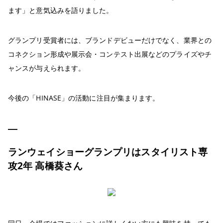
ます」と意気込みを語りました。
グランプリ受賞者には、ブランドデビューだけでなく、業界との
コネクション形成や展示会・コンテスト出展などのプライズやチ
ャンスが与えられます。
今後の「HINASE」の活動に注目が集まります。
ランウェイショーグランプリはスタイリスト専
攻2年 高橋葵さん