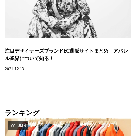
注目デザイナーズブランドEC通販サイトまとめ｜アパレ
ル業界について知る！
2021.12.13
ランキング
COLUMN