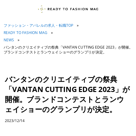
ファッション・アパレルの求人・転職TOP
»
READY TO FASHION MAG
»
NEWS
»
バンタンのクリエイティブの祭典「VANTAN CUTTING EDGE 2023」が開催。
ブランドコンテストとランウェイショーのグランプリが決定。
バンタンのクリエイティブの祭典
「VANTAN CUTTING EDGE 2023」が
開催。ブランドコンテストとランウ
ェイショーのグランプリが決定。
2023/12/14