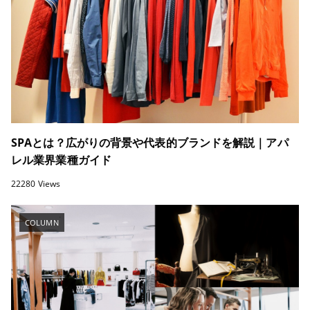
SPAとは？広がりの背景や代表的ブランドを解説｜アパ
レル業界業種ガイド
22280 Views
COLUMN