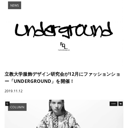
NEWS
立教大学服飾デザイン研究会が12月にファッションショ
ー「UNDERGROUND」を開催！
2019.11.12
COLUMN