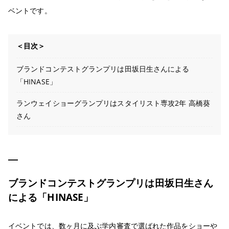
ベントです。
＜目次＞
ブランドコンテストグランプリは田坂日生さんによる
「HINASE」
ランウェイショーグランプリはスタイリスト専攻2年 高橋葵
さん
ブランドコンテストグランプリは田坂日生さん
による「HINASE」
イベントでは、数ヶ月に及ぶ学内審査で選ばれた作品をショーや