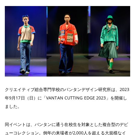
クリエイティブ総合専門学校のバンタンデザイン研究所は、2023
年9月17日（日）に「VANTAN CUTTING EDGE 2023」を開催し
ました。
同イベントは、バンタンに通う在校生を対象とした複合型のデビ
ューコレクション。例年の来場者が2,000人を超える大規模なイ