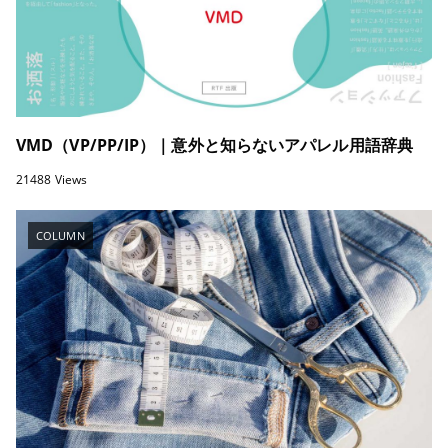
VMD（VP/PP/IP）｜意外と知らないアパレル用語辞典
21488 Views
COLUMN