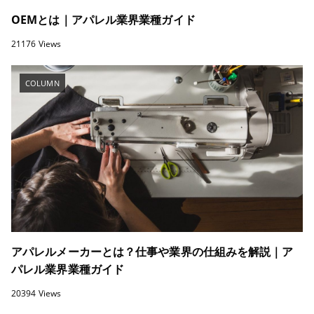
OEMとは｜アパレル業界業種ガイド
21176 Views
COLUMN
アパレルメーカーとは？仕事や業界の仕組みを解説｜ア
パレル業界業種ガイド
20394 Views