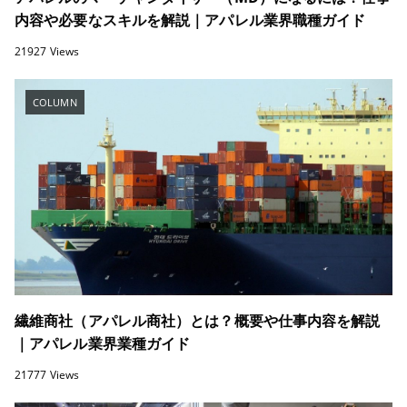
内容や必要なスキルを解説｜アパレル業界職種ガイド
21927 Views
COLUMN
繊維商社（アパレル商社）とは？概要や仕事内容を解説
｜アパレル業界業種ガイド
21777 Views