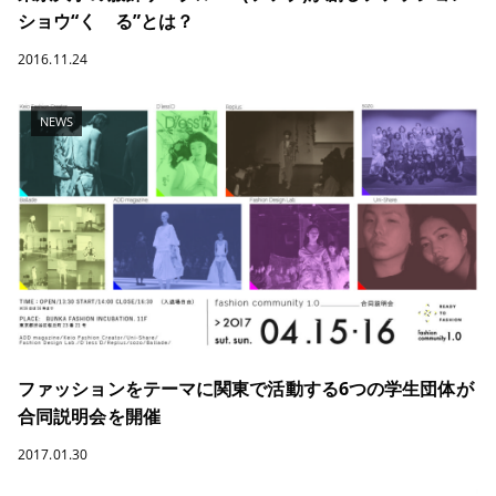
ショウ“くゞる”とは？
2016.11.24
NEWS
ファッションをテーマに関東で活動する6つの学生団体が
合同説明会を開催
2017.01.30