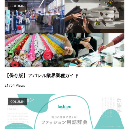
COLUMN
【保存版】アパレル業界業種ガイド
21754 Views
COLUMN