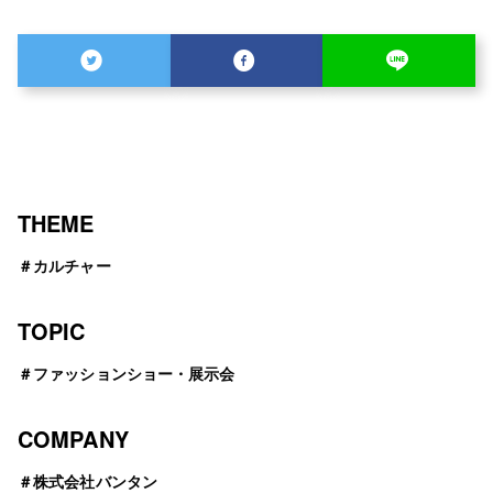
THEME
＃
カルチャー
TOPIC
＃
ファッションショー・展示会
COMPANY
＃
株式会社バンタン