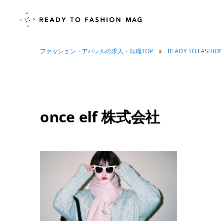
ファッション・アパレルの求人・転職TOP
»
READY TO FASHI
once elf 株式会社