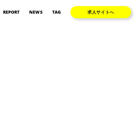
REPORT
NEWS
TAG
求人サイトへ