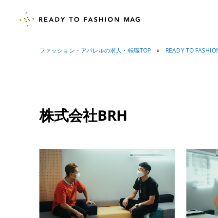
ファッション・アパレルの求人・転職TOP
»
READY TO FASHI
株式会社BRH