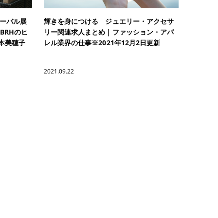
ローバル展
輝きを身につける ジュエリー・アクセサ
BRHのヒ
リー関連求人まとめ｜ファッション・アパ
松本美穂子
レル業界の仕事※2021年12月2日更新
2021.09.22