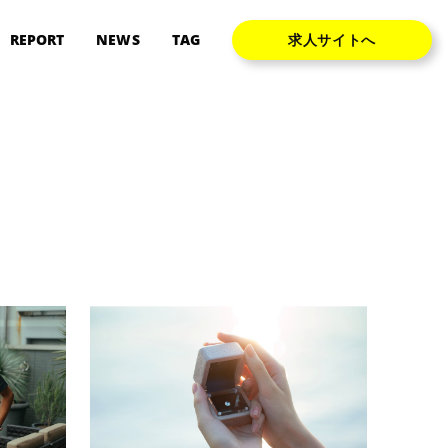
REPORT
NEWS
TAG
求人サイトへ