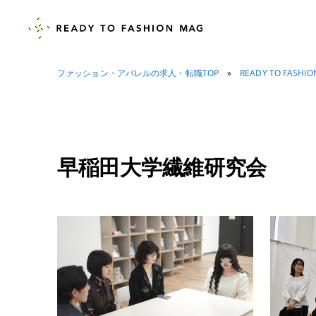
ファッション・アパレルの求人・転職TOP
»
READY TO FASHI
早稲田大学繊維研究会