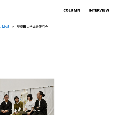
COLUMN
INTERVIEW
ON MAG
»
早稲田大学繊維研究会