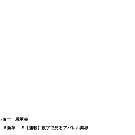
ショー・展示会
＃
新卒
＃
【連載】数字で見るアパレル業界