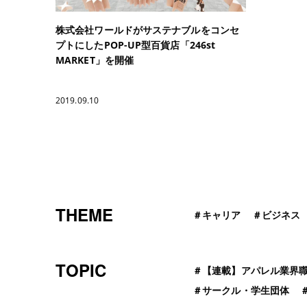
株式会社ワールドがサステナブルをコンセ
プトにしたPOP-UP型百貨店「246st
MARKET」を開催
2019.09.10
THEME
＃
キャリア
＃
ビジネス
TOPIC
＃
【連載】アパレル業界
＃
サークル・学生団体