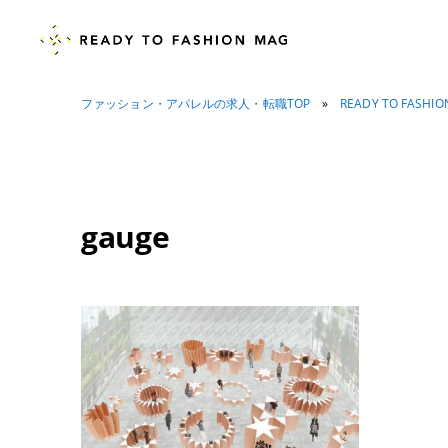
ファッション・アパレルの求人・転職TOP
»
READY TO FASHI
gauge