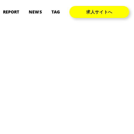
REPORT
NEWS
TAG
求人サイトへ